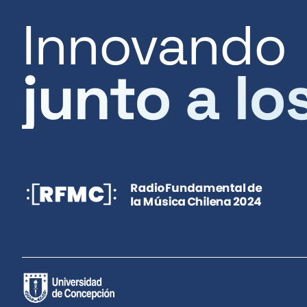
Innovando
junto a lo