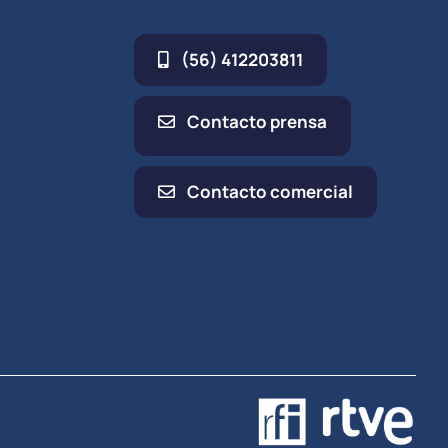
(56) 412203811
Contacto prensa
Contacto comercial