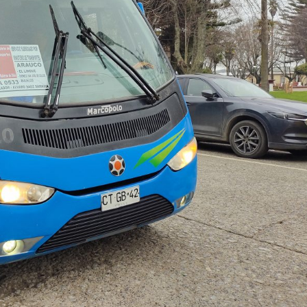
Archivo Sonoro