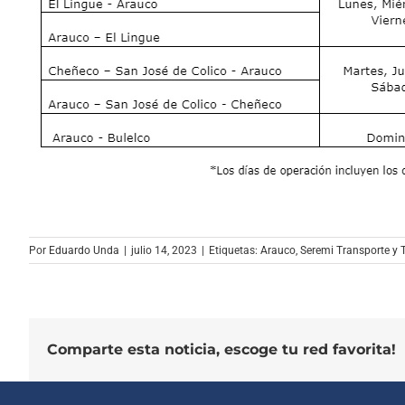
Por
Eduardo Unda
|
julio 14, 2023
|
Etiquetas:
Arauco
,
Seremi Transporte y
Comparte esta noticia, escoge tu red favorita!