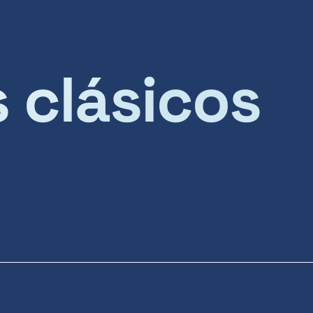
s clásicos