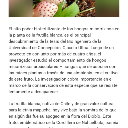
Archivo Sonoro
El alto poder biofertilizante de los hongos micorrízicos en
la planta de la frutilla blanca, es el principal
descubrimiento de la tesis del Bioingeniero de la
Universidad de Concepción, Claudio Ulloa. Luego de un
proyecto en conjunto por más de cuatro años, el
investigador estudió el comportamiento de hongos
micorrízicos arbusculares – hongos que se asocian con
las raíces plantas a través de una simbiosis- en el cultivo
de este fruto. La investigación cobra importancia en el
marco de la conservación de esta especie que se resiste
lentamente a desaparecer.
La frutilla blanca, nativa de Chile y de gran valor cultural
para la etnia mapuche, hoy vive bajo la sombra de lo que
en algún día fue su apogeo en la flora del Biobío. Este
fruto, emblemático de la Cordillera de Nahuelbuta, poseía