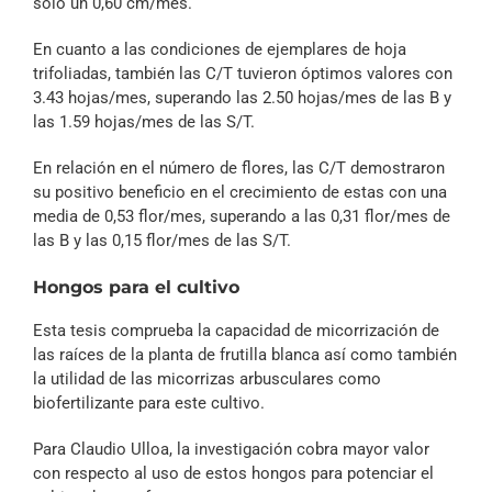
solo un 0,60 cm/mes.
En cuanto a las condiciones de ejemplares de hoja
trifoliadas, también las C/T tuvieron óptimos valores con
3.43 hojas/mes, superando las 2.50 hojas/mes de las B y
las 1.59 hojas/mes de las S/T.
En relación en el número de flores, las C/T demostraron
su positivo beneficio en el crecimiento de estas con una
media de 0,53 flor/mes, superando a las 0,31 flor/mes de
las B y las 0,15 flor/mes de las S/T.
Hongos para el cultivo
Esta tesis comprueba la capacidad de micorrización de
las raíces de la planta de frutilla blanca así como también
la utilidad de las micorrizas arbusculares como
biofertilizante para este cultivo.
Para Claudio Ulloa, la investigación cobra mayor valor
con respecto al uso de estos hongos para potenciar el