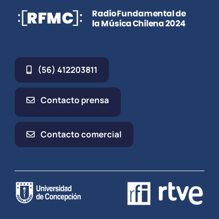
(56) 412203811
Contacto prensa
Contacto comercial