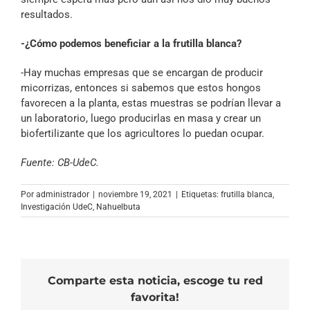
resultados.
-¿Cómo podemos beneficiar a la frutilla blanca?
-Hay muchas empresas que se encargan de producir
micorrizas, entonces si sabemos que estos hongos
favorecen a la planta, estas muestras se podrían llevar a
un laboratorio, luego producirlas en masa y crear un
biofertilizante que los agricultores lo puedan ocupar.
Fuente: CB-UdeC.
Por
administrador
|
noviembre 19, 2021
|
Etiquetas:
frutilla blanca
,
Investigación UdeC
,
Nahuelbuta
Comparte esta noticia, escoge tu red
favorita!