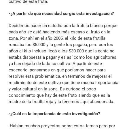
cultivo de esta fruta.
-¿A partir de qué necesidad surgió esta investigación?
Decidimos hacer un estudio con la frutilla blanca porque
cada año se está haciendo más escaso el fruto en la
zona. Por ahí en el año 2005, el kilo de esta frutilla
rondaba los $5.000 y la gente los pagaba, pero con los
años el kilo incluso llegó a los $30.000 que la gente no
estaba dispuesta a pagar y es así como los agricultores
ya han dejado de lado su cultivo. A partir de este
escenario, pensamos en qué podíamos hacer para
resolver esta problemática, en términos de mejorar el
rendimiento de este cultivo que tiene mucha importancia
y valor cultural en la zona. Es curioso el poco
conocimiento que hay de este fruto siendo que es la
madre de la frutilla roja y la tenemos aquí abandonada.
-¿Cuál es la importancia de esta investigación?
-Habían muchos proyectos sobre estos temas pero por