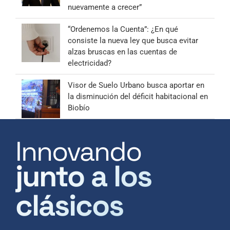
nuevamente a crecer”
“Ordenemos la Cuenta”: ¿En qué
consiste la nueva ley que busca evitar
alzas bruscas en las cuentas de
electricidad?
Visor de Suelo Urbano busca aportar en
la disminución del déficit habitacional en
Biobío
Innovando
junto a los
clásicos