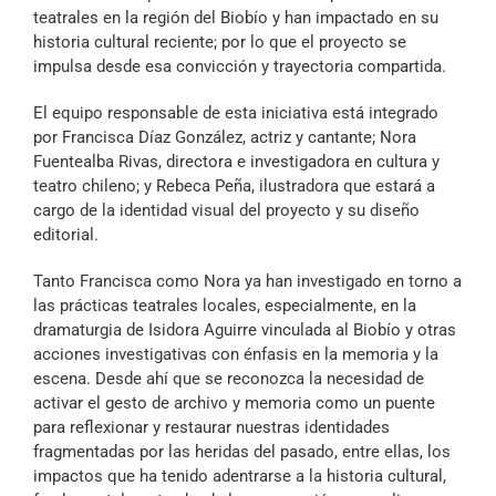
teatrales en la región del Biobío y han impactado en su
historia cultural reciente; por lo que el proyecto se
impulsa desde esa convicción y trayectoria compartida.
El equipo responsable de esta iniciativa está integrado
por Francisca Díaz González, actriz y cantante; Nora
Fuentealba Rivas, directora e investigadora en cultura y
teatro chileno; y Rebeca Peña, ilustradora que estará a
cargo de la identidad visual del proyecto y su diseño
editorial.
Tanto Francisca como Nora ya han investigado en torno a
las prácticas teatrales locales, especialmente, en la
dramaturgia de Isidora Aguirre vinculada al Biobío y otras
acciones investigativas con énfasis en la memoria y la
escena. Desde ahí que se reconozca la necesidad de
activar el gesto de archivo y memoria como un puente
para reflexionar y restaurar nuestras identidades
fragmentadas por las heridas del pasado, entre ellas, los
impactos que ha tenido adentrarse a la historia cultural,