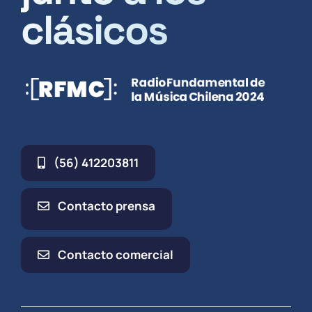
clásicos
(56) 412203811
Contacto prensa
Contacto comercial