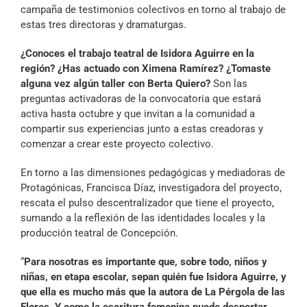
campaña de testimonios colectivos en torno al trabajo de
estas tres directoras y dramaturgas.
¿Conoces el trabajo teatral de Isidora Aguirre en la
región? ¿Has actuado con Ximena Ramírez? ¿Tomaste
alguna vez algún taller con Berta Quiero?
Son las
preguntas activadoras de la convocatoria que estará
activa hasta octubre y que invitan a la comunidad a
compartir sus experiencias junto a estas creadoras y
comenzar a crear este proyecto colectivo.
En torno a las dimensiones pedagógicas y mediadoras de
Protagónicas, Francisca Díaz, investigadora del proyecto,
rescata el pulso descentralizador que tiene el proyecto,
sumando a la reflexión de las identidades locales y la
producción teatral de Concepción.
“
Para nosotras es importante que, sobre todo, niños y
niñas, en etapa escolar, sepan quién fue Isidora Aguirre, y
que ella es mucho más que la autora de La Pérgola de las