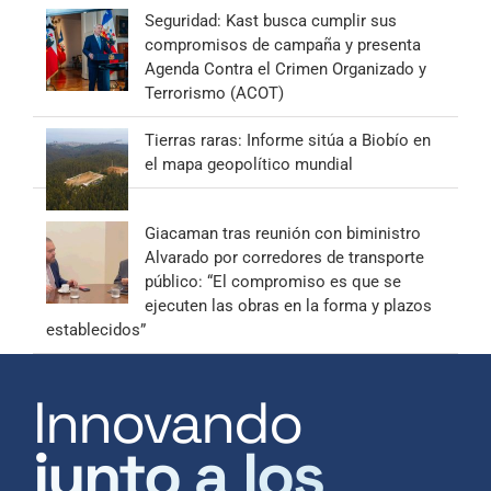
Seguridad: Kast busca cumplir sus
compromisos de campaña y presenta
Agenda Contra el Crimen Organizado y
Terrorismo (ACOT)
Tierras raras: Informe sitúa a Biobío en
el mapa geopolítico mundial
Giacaman tras reunión con biministro
Alvarado por corredores de transporte
público: “El compromiso es que se
ejecuten las obras en la forma y plazos
establecidos”
Innovando
junto a los