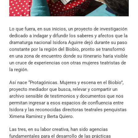
Archivo Sonoro
Lo que fuera, en sus inicios, un proyecto de investigación
dedicado a indagar y difundir los saberes y afectos que la
dramaturga nacional Isidora Aguirre dejó durante su paso
constante por la región del Biobío, pronto se transformó
en una zona de encuentro donde su itinerario haría visible
un cruce de experiencias con otras mujeres teatristas de
la región.
Así nace “Protagónicas. Mujeres y escena en el Biobío”,
proyecto mediador que busca, relevar y compartir un
archivo sensible de testimonios y documentos que nos
permitan ingresar a esos espacios de confluencia entre
Isidora y las reconocidas directoras teatrales penquistas
Ximena Ramírez y Berta Quiero.
Las tres, en su labor creativa, han sido agencias
fundamentales para el desarrollo de las prácticas