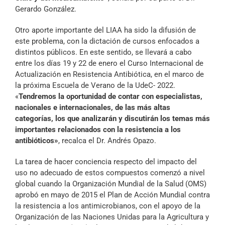
Gerardo González.
Otro aporte importante del LIAA ha sido la difusión de
este problema, con la dictación de cursos enfocados a
distintos públicos. En este sentido, se llevará a cabo
entre los días 19 y 22 de enero el Curso Internacional de
Actualización en Resistencia Antibiótica, en el marco de
la próxima Escuela de Verano de la UdeC- 2022.
«
Tendremos la oportunidad de contar con especialistas,
nacionales e internacionales, de las más altas
categorías, los que analizarán y discutirán los temas más
importantes relacionados con la resistencia a los
antibióticos»
, recalca el Dr. Andrés Opazo.
La tarea de hacer conciencia respecto del impacto del
uso no adecuado de estos compuestos comenzó a nivel
global cuando la Organización Mundial de la Salud (OMS)
aprobó en mayo de 2015 el Plan de Acción Mundial contra
la resistencia a los antimicrobianos, con el apoyo de la
Organización de las Naciones Unidas para la Agricultura y