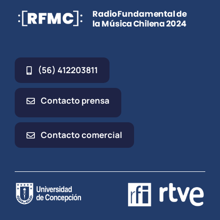
(56) 412203811
Contacto prensa
Contacto comercial