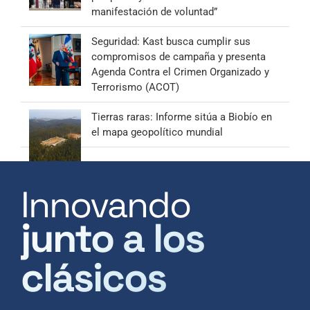
manifestación de voluntad”
Seguridad: Kast busca cumplir sus
compromisos de campaña y presenta
Agenda Contra el Crimen Organizado y
Terrorismo (ACOT)
Tierras raras: Informe sitúa a Biobío en
el mapa geopolítico mundial
Innovando
junto a los
clásicos