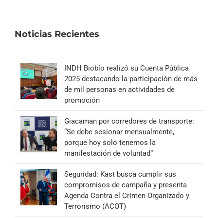
Noticias Recientes
INDH Biobío realizó su Cuenta Pública
2025 destacando la participación de más
de mil personas en actividades de
promoción
Giacaman por corredores de transporte:
“Se debe sesionar mensualmente,
porque hoy solo tenemos la
manifestación de voluntad”
Seguridad: Kast busca cumplir sus
compromisos de campaña y presenta
Agenda Contra el Crimen Organizado y
Terrorismo (ACOT)