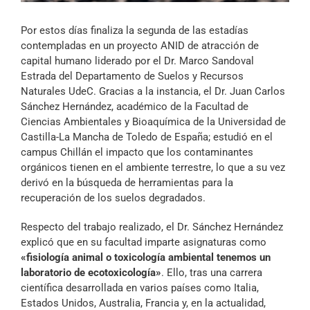
Archivo Sonoro
Por estos días finaliza la segunda de las estadías
contempladas en un proyecto ANID de atracción de
capital humano liderado por el Dr. Marco Sandoval
Estrada del Departamento de Suelos y Recursos
Naturales UdeC. Gracias a la instancia, el Dr. Juan Carlos
Sánchez Hernández, académico de la Facultad de
Ciencias Ambientales y Bioaquímica de la Universidad de
Castilla-La Mancha de Toledo de España; estudió en el
campus Chillán el impacto que los contaminantes
orgánicos tienen en el ambiente terrestre, lo que a su vez
derivó en la búsqueda de herramientas para la
recuperación de los suelos degradados.
Respecto del trabajo realizado, el Dr. Sánchez Hernández
explicó que en su facultad imparte asignaturas como
«fisiología animal o toxicología ambiental tenemos un
laboratorio de ecotoxicología»
. Ello, tras una carrera
científica desarrollada en varios países como Italia,
Estados Unidos, Australia, Francia y, en la actualidad,