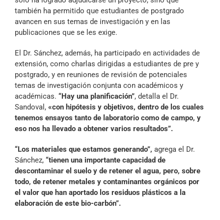
también ha permitido que estudiantes de postgrado
avancen en sus temas de investigación y en las
publicaciones que se les exige.
El Dr. Sánchez, además, ha participado en actividades de
extensión, como charlas dirigidas a estudiantes de pre y
postgrado, y en reuniones de revisión de potenciales
temas de investigación conjunta con académicos y
académicas.
“Hay una planificación”
, detalla el Dr.
Sandoval,
«con hipótesis y objetivos, dentro de los cuales
tenemos ensayos tanto de laboratorio como de campo, y
eso nos ha llevado a obtener varios resultados”.
“Los materiales que estamos generando”,
agrega el Dr.
Sánchez,
“tienen una importante capacidad de
descontaminar el suelo y de retener el agua, pero, sobre
todo, de retener metales y contaminantes orgánicos por
el valor que han aportado los residuos plásticos a la
elaboración de este bio-carbón”.