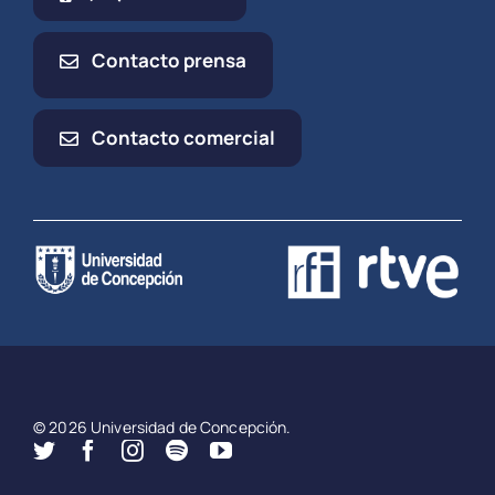
Contacto prensa
Contacto comercial
© 2026 Universidad de Concepción.