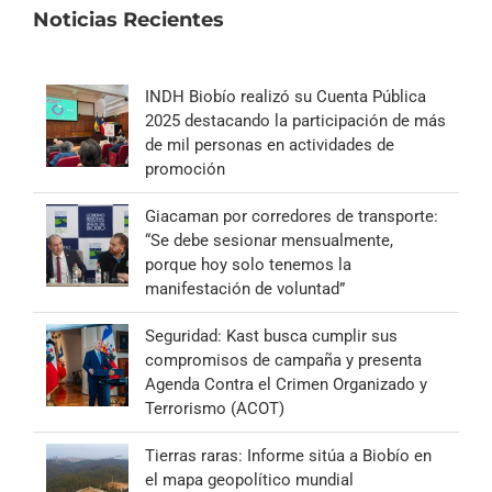
Noticias Recientes
INDH Biobío realizó su Cuenta Pública
2025 destacando la participación de más
de mil personas en actividades de
promoción
Giacaman por corredores de transporte:
“Se debe sesionar mensualmente,
porque hoy solo tenemos la
manifestación de voluntad”
Seguridad: Kast busca cumplir sus
compromisos de campaña y presenta
Agenda Contra el Crimen Organizado y
Terrorismo (ACOT)
Tierras raras: Informe sitúa a Biobío en
el mapa geopolítico mundial