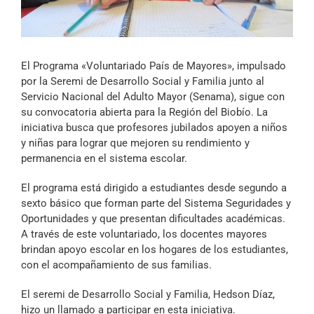
Archivo Sonoro
El Programa «Voluntariado País de Mayores», impulsado
por la Seremi de Desarrollo Social y Familia junto al
Servicio Nacional del Adulto Mayor (Senama), sigue con
su convocatoria abierta para la Región del Biobío. La
iniciativa busca que profesores jubilados apoyen a niños
y niñas para lograr que mejoren su rendimiento y
permanencia en el sistema escolar.
El programa está dirigido a estudiantes desde segundo a
sexto básico que forman parte del Sistema Seguridades y
Oportunidades y que presentan dificultades académicas.
A través de este voluntariado, los docentes mayores
brindan apoyo escolar en los hogares de los estudiantes,
con el acompañamiento de sus familias.
El seremi de Desarrollo Social y Familia, Hedson Díaz,
hizo un llamado a participar en esta iniciativa.