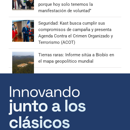
porque hoy solo tenemos la
manifestación de voluntad”
Seguridad: Kast busca cumplir sus
compromisos de campaña y presenta
Agenda Contra el Crimen Organizado y
Terrorismo (ACOT)
Tierras raras: Informe sitúa a Biobío en
el mapa geopolítico mundial
Innovando
junto a los
clásicos