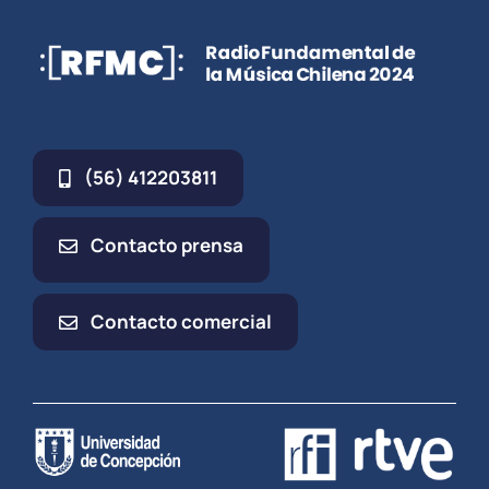
(56) 412203811
Contacto prensa
Contacto comercial