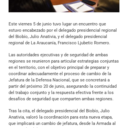
Archivo Sonoro
Este viernes 5 de junio tuvo lugar un encuentro que
estuvo encabezado por el delegado presidencial regional
del Biobío, Julio Anativia, y el delegado presidencial
regional de La Araucanía, Francisco Ljubetic Romero.
Las autoridades ejecutivas y de seguridad de ambas
regiones se reunieron para articular estrategias conjuntas
en el territorio, con el objetivo principal de preparar y
coordinar adecuadamente el proceso de cambio de la
Jefatura de la Defensa Nacional, que se concretará a
partir del próximo 20 de junio, asegurando la continuidad
del trabajo conjunto y la respuesta efectiva frente a los
desafíos de seguridad que comparten ambas regiones.
Tras la cita, el delegado presidencial del Biobío, Julio
Anativia, valoró la coordinación para esta nueva etapa,
que implicará un cambio de jefatura, desde la Armada al