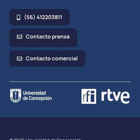
(56) 412203811
Contacto prensa
Contacto comercial