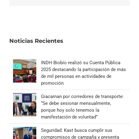
electrónico
Noticias Recientes
INDH Biobío realizó su Cuenta Pública
2025 destacando la participación de más
de mil personas en actividades de
promoción
Giacaman por corredores de transporte:
“Se debe sesionar mensualmente,
porque hoy solo tenemos la
manifestación de voluntad”
Seguridad: Kast busca cumplir sus
compromisos de campaña y presenta