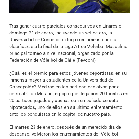
Archivo Sonoro
Tras ganar cuatro parciales consecutivos en Linares el
domingo 21 de enero, incluyendo un set de oro, la
Universidad de Concepción logró un inmenso hito al
clasificarse a la final de la Liga A1 de Vóleibol Masculino,
principal torneo a nivel nacional, organizado por la
Federación de Vóleibol de Chile (Fevochi).
¿Cuál es el premio para estos jóvenes deportistas, en su
inmensa mayoría estudiantes de la Universidad de
Concepción? Medirse en los partidos decisivos por el
cetro al Club Murano, equipo que llega con 20 triunfos en
20 partidos jugados y apenas con un puñado de sets
hipotecados, uno de ellos en su último enfrentamiento
ante los penquistas en la capital de nuestro país.
El martes 23 de enero, después de un merecido día de
descanso, volvieron los entrenamientos del Vóleibol