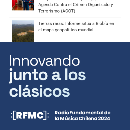
Agenda Contra el Crimen Organizado y
Terrorismo (ACOT)
Tierras raras: Informe sitúa a Biobío en
el mapa geopolítico mundial
Innovando
junto a los
clásicos