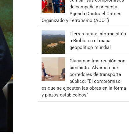
cumplir sus compromisos
de campaña y presenta
Agenda Contra el Crimen
Organizado y Terrorismo (ACOT)
Tierras raras: Informe sitúa
a Biobío en el mapa
geopolítico mundial
Giacaman tras reunión con
biministro Alvarado por
corredores de transporte
público: “El compromiso
es que se ejecuten las obras en la forma
y plazos establecidos”