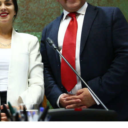
Archivo Sonoro