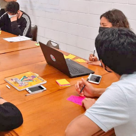
Archivo Sonoro