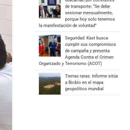
Giacaman por corredores
de transporte: “Se debe
sesionar mensualmente,
porque hoy solo tenemos
la manifestación de voluntad”
Seguridad: Kast busca
cumplir sus compromisos
de campaña y presenta
Agenda Contra el Crimen
Organizado y Terrorismo (ACOT)
Tierras raras: Informe sitúa
a Biobío en el mapa
geopolítico mundial