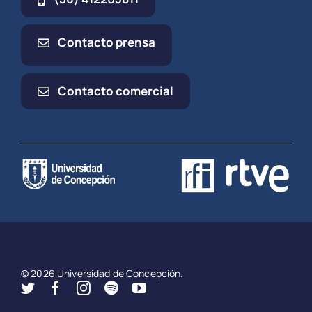
Contacto prensa
Contacto comercial
© 2026 Universidad de Concepción.