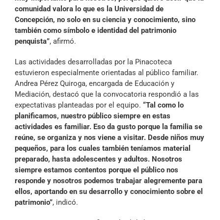
comunidad valora lo que es la Universidad de
Concepción, no solo en su ciencia y conocimiento, sino
también como símbolo e identidad del patrimonio
penquista”
, afirmó.
Las actividades desarrolladas por la Pinacoteca
estuvieron especialmente orientadas al público familiar.
Andrea Pérez Quiroga, encargada de Educación y
Mediación, destacó que la convocatoria respondió a las
expectativas planteadas por el equipo.
“Tal como lo
planificamos, nuestro público siempre en estas
actividades es familiar. Eso da gusto porque la familia se
reúne, se organiza y nos viene a visitar. Desde niños muy
pequeños, para los cuales también teníamos material
preparado, hasta adolescentes y adultos. Nosotros
siempre estamos contentos porque el público nos
responde y nosotros podemos trabajar alegremente para
ellos, aportando en su desarrollo y conocimiento sobre el
patrimonio”
, indicó.