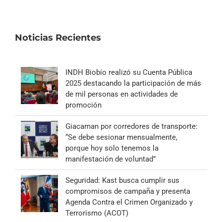
Noticias Recientes
INDH Biobío realizó su Cuenta Pública
2025 destacando la participación de más
de mil personas en actividades de
promoción
Giacaman por corredores de transporte:
“Se debe sesionar mensualmente,
porque hoy solo tenemos la
manifestación de voluntad”
Seguridad: Kast busca cumplir sus
compromisos de campaña y presenta
Agenda Contra el Crimen Organizado y
Terrorismo (ACOT)