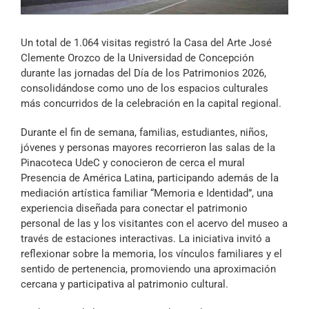
Archivo Sonoro
Un total de 1.064 visitas registró la Casa del Arte José
Clemente Orozco de la Universidad de Concepción
durante las jornadas del Día de los Patrimonios 2026,
consolidándose como uno de los espacios culturales
más concurridos de la celebración en la capital regional.
Durante el fin de semana, familias, estudiantes, niños,
jóvenes y personas mayores recorrieron las salas de la
Pinacoteca UdeC y conocieron de cerca el mural
Presencia de América Latina, participando además de la
mediación artística familiar “Memoria e Identidad”, una
experiencia diseñada para conectar el patrimonio
personal de las y los visitantes con el acervo del museo a
través de estaciones interactivas. La iniciativa invitó a
reflexionar sobre la memoria, los vínculos familiares y el
sentido de pertenencia, promoviendo una aproximación
cercana y participativa al patrimonio cultural.