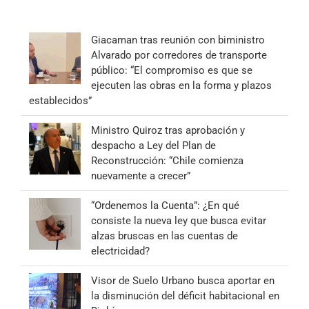
Giacaman tras reunión con biministro
Alvarado por corredores de transporte
público: “El compromiso es que se
ejecuten las obras en la forma y plazos
establecidos”
Ministro Quiroz tras aprobación y
despacho a Ley del Plan de
Reconstrucción: “Chile comienza
nuevamente a crecer”
“Ordenemos la Cuenta”: ¿En qué
consiste la nueva ley que busca evitar
alzas bruscas en las cuentas de
electricidad?
Visor de Suelo Urbano busca aportar en
la disminución del déficit habitacional en