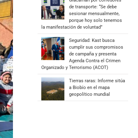
Giacaman por corredores
de transporte: “Se debe
sesionar mensualmente,
porque hoy solo tenemos
la manifestación de voluntad”
Seguridad: Kast busca
cumplir sus compromisos
de campaña y presenta
Agenda Contra el Crimen
Organizado y Terrorismo (ACOT)
Tierras raras: Informe sitúa
a Biobío en el mapa
geopolítico mundial