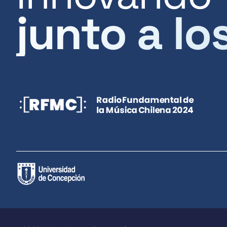
junto a lo