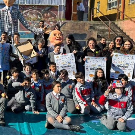
Archivo Sonoro