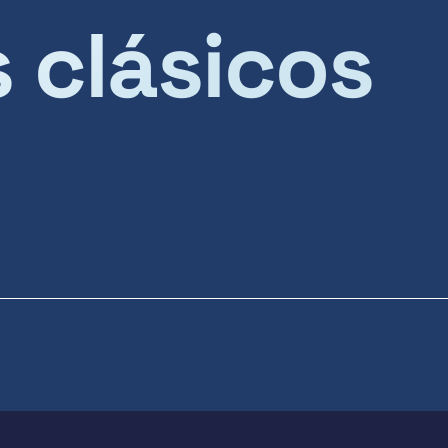
s clásicos