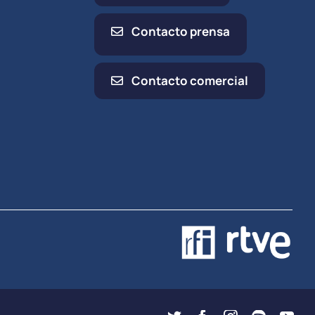
Contacto prensa
Contacto comercial