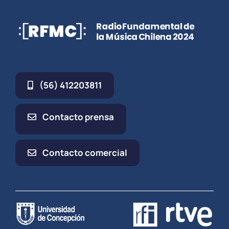
(56) 412203811
Contacto prensa
Contacto comercial