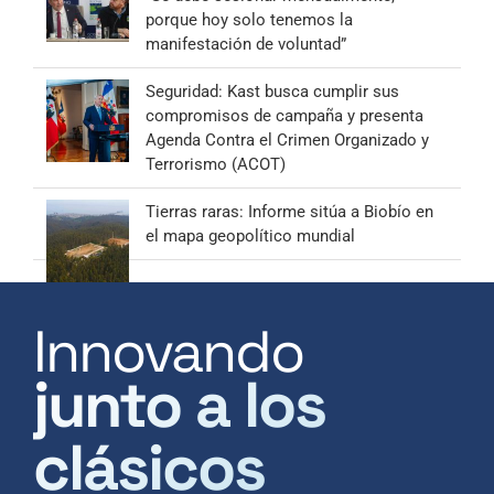
porque hoy solo tenemos la
manifestación de voluntad”
Seguridad: Kast busca cumplir sus
compromisos de campaña y presenta
Agenda Contra el Crimen Organizado y
Terrorismo (ACOT)
Tierras raras: Informe sitúa a Biobío en
el mapa geopolítico mundial
Innovando
junto a los
clásicos