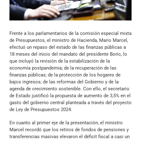
Archivo Sonoro
Frente a los parlamentarios de la comisión especial mixta
de Presupuestos, el ministro de Hacienda, Mario Marcel,
efectuó un repaso del estado de las finanzas públicas a
18 meses del inicio del mandato del presidente Boric, lo
que incluyó la revisión de la estabilización de la
economía postpandemia; de la recuperación de las
finanzas públicas; de la protección de los hogares de
bajos ingresos; de las reformas del Gobierno y de la
agenda de crecimiento sostenible. Con ello, el secretario
de Estado justificó la propuesta de aumento de 3,5% en el
gasto del gobierno central planteada a través del proyecto
de Ley de Presupuestos 2024.
En cuanto al primer eje de la presentación, el ministro
Marcel recordó que los retiros de fondos de pensiones y
transferencias masivas elevaron el déficit fiscal a casi un