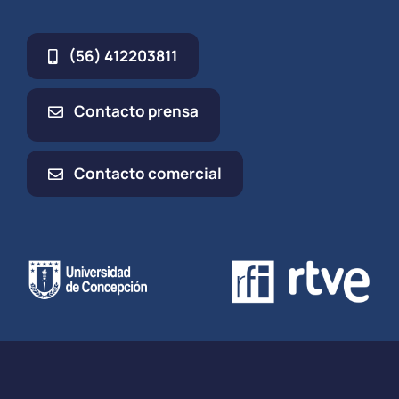
(56) 412203811
Contacto prensa
Contacto comercial