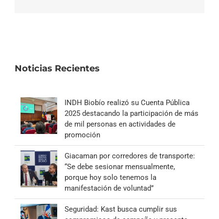
electrónico
Noticias Recientes
INDH Biobío realizó su Cuenta Pública
2025 destacando la participación de más
de mil personas en actividades de
promoción
Giacaman por corredores de transporte:
“Se debe sesionar mensualmente,
porque hoy solo tenemos la
manifestación de voluntad”
Seguridad: Kast busca cumplir sus