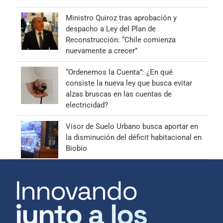
Ministro Quiroz tras aprobación y
despacho a Ley del Plan de
Reconstrucción: “Chile comienza
nuevamente a crecer”
“Ordenemos la Cuenta”: ¿En qué
consiste la nueva ley que busca evitar
alzas bruscas en las cuentas de
electricidad?
Visor de Suelo Urbano busca aportar en
la disminución del déficit habitacional en
Biobío
Innovando
junto a los