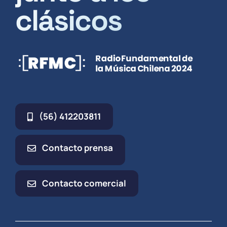
clásicos
(56) 412203811
Contacto prensa
Contacto comercial