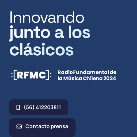
Innovando
junto a los
clásicos
(56) 412203811
Contacto prensa