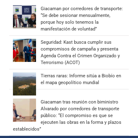
Giacaman por corredores de transporte:
“Se debe sesionar mensualmente,
porque hoy solo tenemos la
manifestación de voluntad”
Seguridad: Kast busca cumplir sus
compromisos de campaña y presenta
Agenda Contra el Crimen Organizado y
Terrorismo (ACOT)
Tierras raras: Informe sitúa a Biobío en
el mapa geopolítico mundial
Giacaman tras reunión con biministro
Alvarado por corredores de transporte
público: “El compromiso es que se
ejecuten las obras en la forma y plazos
establecidos”