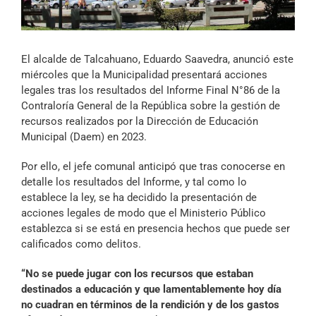
Archivo Sonoro
El alcalde de Talcahuano, Eduardo Saavedra, anunció este
miércoles que la Municipalidad presentará acciones
legales tras los resultados del Informe Final N°86 de la
Contraloría General de la República sobre la gestión de
recursos realizados por la Dirección de Educación
Municipal (Daem) en 2023.
Por ello, el jefe comunal anticipó que tras conocerse en
detalle los resultados del Informe, y tal como lo
establece la ley, se ha decidido la presentación de
acciones legales de modo que el Ministerio Público
establezca si se está en presencia hechos que puede ser
calificados como delitos.
“No se puede jugar con los recursos que estaban
destinados a educación y que lamentablemente hoy día
no cuadran en términos de la rendición y de los gastos