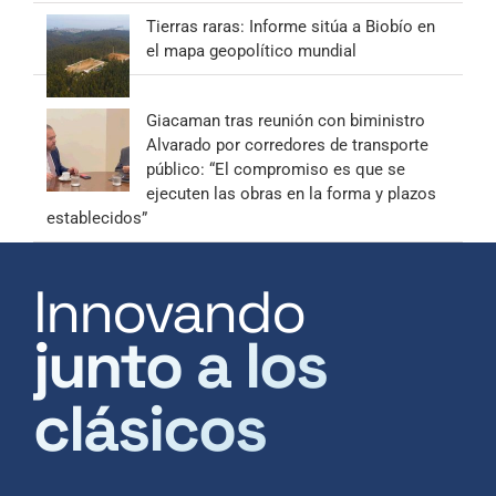
Tierras raras: Informe sitúa a Biobío en
el mapa geopolítico mundial
Giacaman tras reunión con biministro
Alvarado por corredores de transporte
público: “El compromiso es que se
ejecuten las obras en la forma y plazos
establecidos”
Innovando
junto a los
clásicos