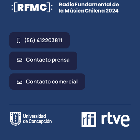
(56) 412203811
Contacto prensa
Contacto comercial