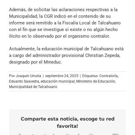
Además, de solicitar las aclaraciones respectivas a la
Municipalidad, la CGR indicó en el contenido de su
informe será remitido a la Fiscalía Local de Talcahuano
con el fin que se investigue si existe o no algún hecho
ilícito en lo observado por el organismo contralor.
Actualmente, la educación municipal de Talcahuano está
a cargo del administrador provisional Christian Zepeda,
designado por el Mineduc.
Por
Joaquin Urrutia
|
septiembre 24, 2025
|
Etiquetas:
Contraloría
,
Eduardo Saavedra
,
educación municipal
,
Ministerio de Educación
,
Municipalidad de Talcahuano
Comparte esta noticia, escoge tu red
favorita!