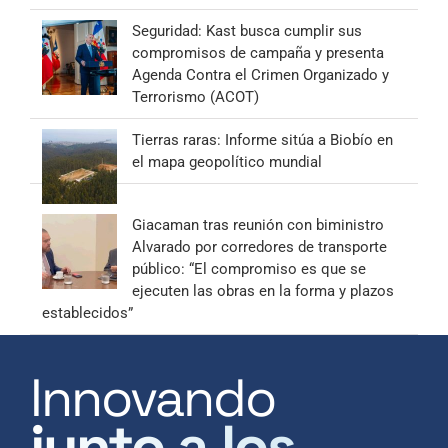
Seguridad: Kast busca cumplir sus
compromisos de campaña y presenta
Agenda Contra el Crimen Organizado y
Terrorismo (ACOT)
Tierras raras: Informe sitúa a Biobío en
el mapa geopolítico mundial
Giacaman tras reunión con biministro
Alvarado por corredores de transporte
público: “El compromiso es que se
ejecuten las obras en la forma y plazos
establecidos”
Innovando
junto a los