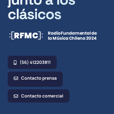
clásicos
(56) 412203811
Contacto prensa
Contacto comercial