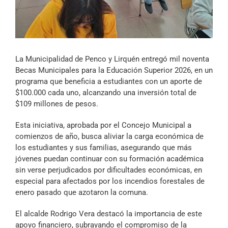
Archivo Sonoro
La Municipalidad de Penco y Lirquén entregó mil noventa
Becas Municipales para la Educación Superior 2026, en un
programa que beneficia a estudiantes con un aporte de
$100.000 cada uno, alcanzando una inversión total de
$109 millones de pesos.
Esta iniciativa, aprobada por el Concejo Municipal a
comienzos de año, busca aliviar la carga económica de
los estudiantes y sus familias, asegurando que más
jóvenes puedan continuar con su formación académica
sin verse perjudicados por dificultades económicas, en
especial para afectados por los incendios forestales de
enero pasado que azotaron la comuna.
El alcalde Rodrigo Vera destacó la importancia de este
apoyo financiero, subrayando el compromiso de la