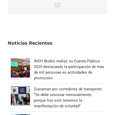
Correo
electrónico
Noticias Recientes
INDH Biobío realizó su Cuenta Pública
2025 destacando la participación de más
de mil personas en actividades de
promoción
Giacaman por corredores de transporte:
“Se debe sesionar mensualmente,
porque hoy solo tenemos la
manifestación de voluntad”