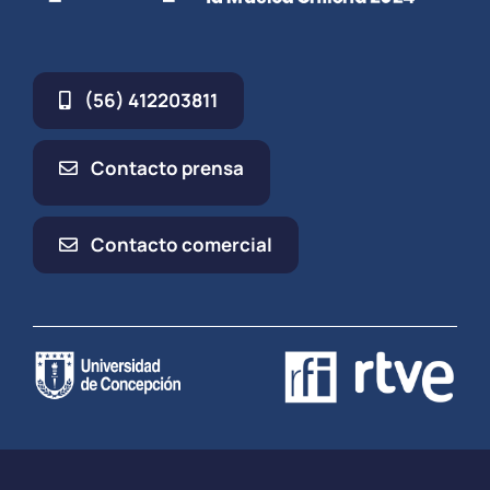
(56) 412203811
Contacto prensa
Contacto comercial