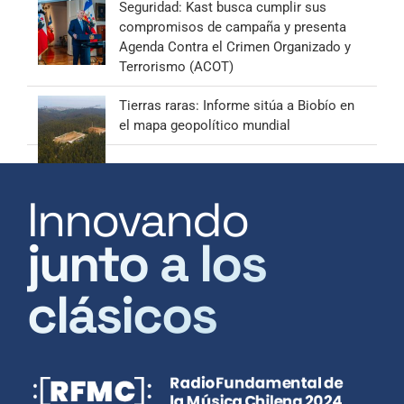
Seguridad: Kast busca cumplir sus
compromisos de campaña y presenta
Agenda Contra el Crimen Organizado y
Terrorismo (ACOT)
Tierras raras: Informe sitúa a Biobío en
el mapa geopolítico mundial
Innovando
junto a los
clásicos