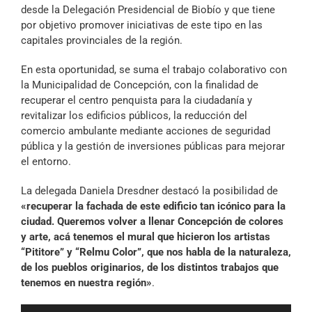
desde la Delegación Presidencial de Biobío y que tiene
por objetivo promover iniciativas de este tipo en las
capitales provinciales de la región.
En esta oportunidad, se suma el trabajo colaborativo con
la Municipalidad de Concepción, con la finalidad de
recuperar el centro penquista para la ciudadanía y
revitalizar los edificios públicos, la reducción del
comercio ambulante mediante acciones de seguridad
pública y la gestión de inversiones públicas para mejorar
el entorno.
La delegada Daniela Dresdner destacó la posibilidad de
«recuperar la fachada de este edificio tan icónico para la
ciudad. Queremos volver a llenar Concepción de colores
y arte, acá tenemos el mural que hicieron los artistas
“Pititore” y “Relmu Color”, que nos habla de la naturaleza,
de los pueblos originarios, de los distintos trabajos que
tenemos en nuestra región»
.
Reproductor