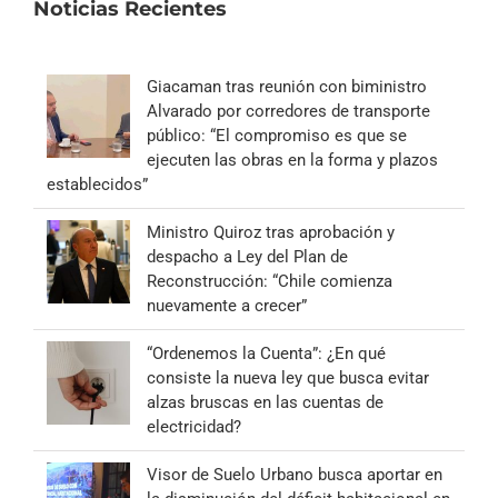
Noticias Recientes
Giacaman tras reunión con biministro
Alvarado por corredores de transporte
público: “El compromiso es que se
ejecuten las obras en la forma y plazos
establecidos”
Ministro Quiroz tras aprobación y
despacho a Ley del Plan de
Reconstrucción: “Chile comienza
nuevamente a crecer”
“Ordenemos la Cuenta”: ¿En qué
consiste la nueva ley que busca evitar
alzas bruscas en las cuentas de
electricidad?
Visor de Suelo Urbano busca aportar en