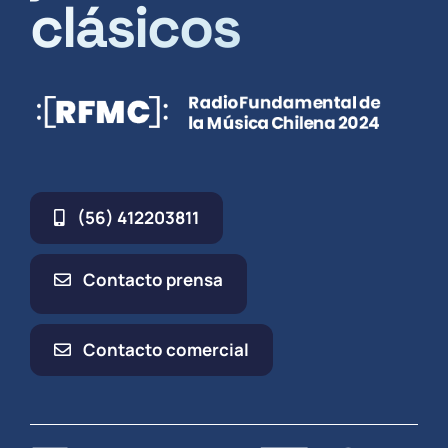
clásicos
(56) 412203811
Contacto prensa
Contacto comercial