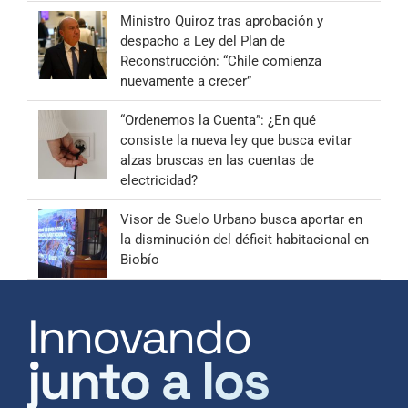
Ministro Quiroz tras aprobación y
despacho a Ley del Plan de
Reconstrucción: “Chile comienza
nuevamente a crecer”
“Ordenemos la Cuenta”: ¿En qué
consiste la nueva ley que busca evitar
alzas bruscas en las cuentas de
electricidad?
Visor de Suelo Urbano busca aportar en
la disminución del déficit habitacional en
Biobío
Innovando
junto a los