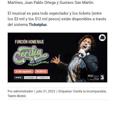
Martínez, Juan Pablo Ortega y Gustavo San Martín.
El musical es para todo espectador y los tickets (entre
los $3 mil y los $12 mil pesos) están disponibles a través
del sistema
Ticketplus
.
Por
administrador
|
julio 31, 2023
|
Etiquetas:
Cecilia la incomparable
,
Teatro Biobío