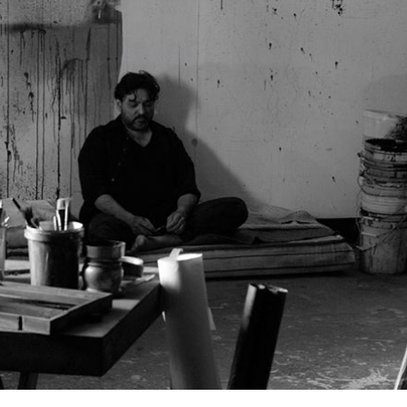
Archivo Sonoro