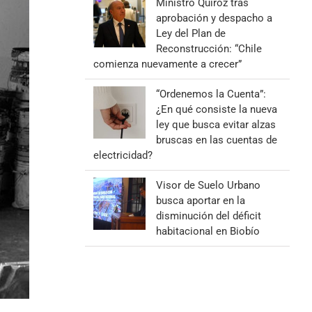
Ministro Quiroz tras
aprobación y despacho a
Ley del Plan de
Reconstrucción: “Chile
comienza nuevamente a crecer”
“Ordenemos la Cuenta”:
¿En qué consiste la nueva
ley que busca evitar alzas
bruscas en las cuentas de
electricidad?
Visor de Suelo Urbano
busca aportar en la
disminución del déficit
habitacional en Biobío