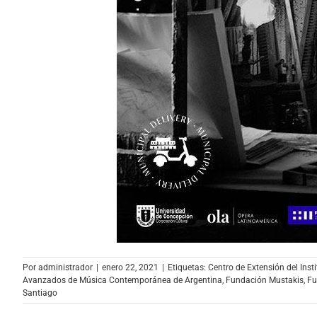
Por
administrador
|
enero 22, 2021
|
Etiquetas:
Centro de Extensión del Inst
Avanzados de Música Contemporánea de Argentina
,
Fundación Mustakis
,
Fu
Santiago