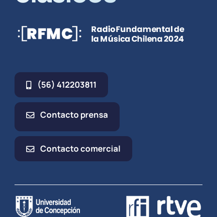
(56) 412203811
Contacto prensa
Contacto comercial