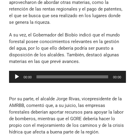
aprovecharon de abordar otras materias, como la
retención de las rentas regionales y el pago de patentes,
el que se busca que sea realizado en los lugares donde
se genera la riqueza.
A su vez, el Gobernador del Biobío indicó que el mundo
forestal posee conocimientos relevantes en la gestión
del agua, por lo que ello debería podría ser puesto a
disposición de los alcaldes. También, destacó algunas
materias en las que prevé avances.
Reproductor
00:00
00:00
de
audio
Por su parte, el alcalde Jorge Rivas, vicepresidente de la
AMRBB, comentó que, a su juicio, las empresas
forestales deberían aportar recursos para apoyar la labor
de bomberos, mientras que el GORE debería hacer lo
propio con el mejoramiento de los caminos y de la crisis
hídrica que afecta a buena parte de la región.