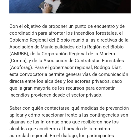
Archivo Sonoro
Con el objetivo de proponer un punto de encuentro y de
coordinación para afrontar los incendios forestales, el
Gobierno Regional del Biobío reunió a las directivas de la
Asociación de Municipalidades de la Región del Biobío
(AMRBB), de la Corporación Regional de la Madera
(Corma), y de la Asociación de Contratistas Forestales
(Acoforag). Para el gobernador regional, Rodrigo Díaz,
esta convocatoria permite generar vías de comunicación
directa entre los alcaldes y los actores privados, dado
que la gran mayoría de los recursos para combatir
incendios provienen desde el sector privado.
Saber con quién contactarse, qué medidas de prevención
aplicar y cómo reaccionar frente a las contingencias son
algunas de las informaciones que recibieron hoy los
alcaldes que acudieron al llamado de la máxima
autoridad regional. En el diálogo, los participantes