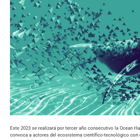
Este 2023 se realizará por tercer año consecutivo la Ocean H
convoca a actores del ecosistema científico-tecnológico con el