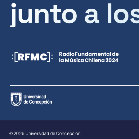
junto a lo
© 2026 Universidad de Concepción.