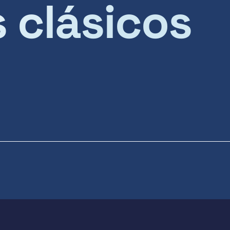
s clásicos