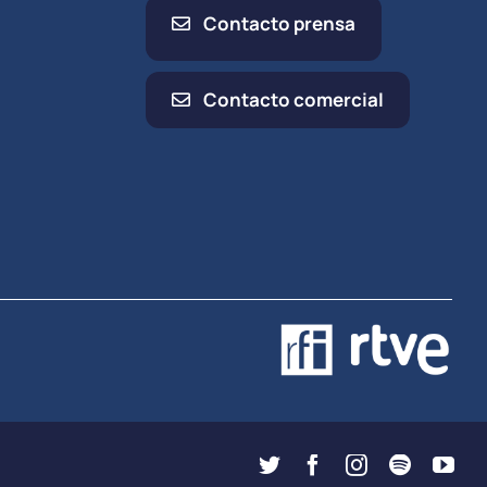
Contacto prensa
Contacto comercial