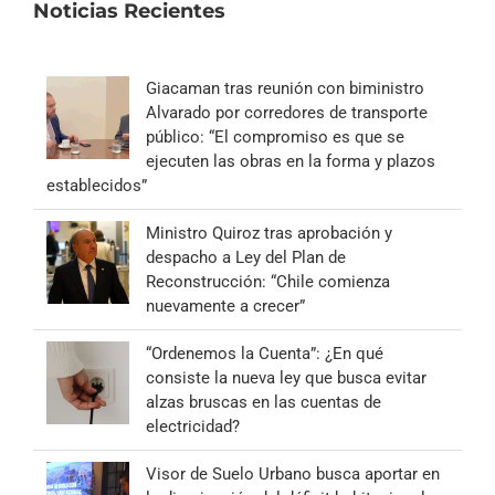
Noticias Recientes
Giacaman tras reunión con biministro
Alvarado por corredores de transporte
público: “El compromiso es que se
ejecuten las obras en la forma y plazos
establecidos”
Ministro Quiroz tras aprobación y
despacho a Ley del Plan de
Reconstrucción: “Chile comienza
nuevamente a crecer”
“Ordenemos la Cuenta”: ¿En qué
consiste la nueva ley que busca evitar
alzas bruscas en las cuentas de
electricidad?
Visor de Suelo Urbano busca aportar en