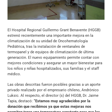
Archivo Sonoro
El Hospital Regional Guillermo Grant Benavente (HGGB)
estrenó recientemente una importante mejora en la
climatización de su unidad de Oncohematología
Pediátrica, tras la instalación de ventanales de
termopanel y de equipos de climatización de última
generación. El nuevo equipamiento permite contar con
mejores condiciones y asegurar un mayor bienestar para
los niños y niñas hospitalizados, sus familias y el staff
médico.
Las obras descritas fueron posibles gracias a un aporte
privado realizado por el empresario chileno, Andrónico
Luksic. Al respecto, el director (s) del HGGB, Dr. Jaime
Tapia, destacó:
“Estamos muy agradecidos por la
donación que recibimos ya que estas mejoras nos