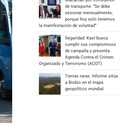
Giacaman por corredores
de transporte: “Se debe
sesionar mensualmente,
porque hoy solo tenemos
la manifestación de voluntad”
Seguridad: Kast busca
cumplir sus compromisos
de campaña y presenta
Agenda Contra el Crimen
Organizado y Terrorismo (ACOT)
Tierras raras: Informe sitúa
a Biobío en el mapa
geopolítico mundial