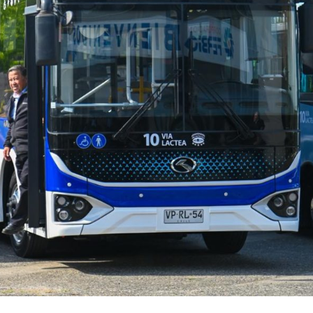
Archivo Sonoro