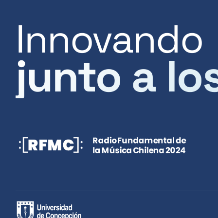
Innovando
junto a lo