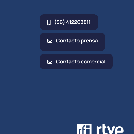
(56) 412203811
Contacto prensa
Contacto comercial