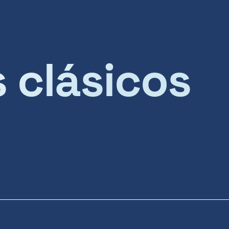
s clásicos