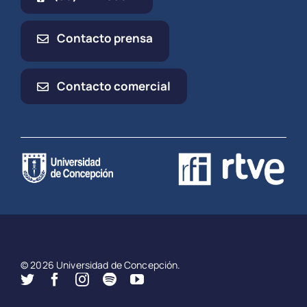
Contacto prensa
Contacto comercial
© 2026 Universidad de Concepción.