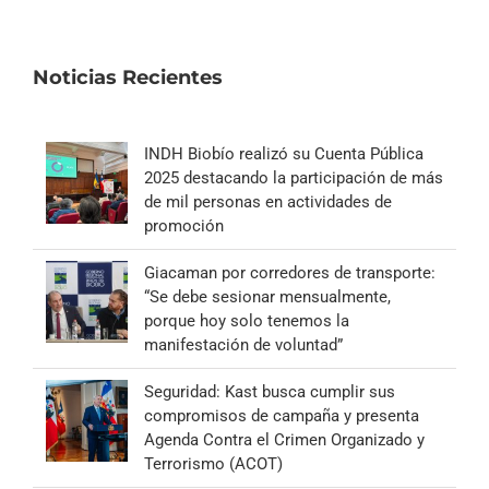
Noticias Recientes
INDH Biobío realizó su Cuenta Pública
2025 destacando la participación de más
de mil personas en actividades de
promoción
Giacaman por corredores de transporte:
“Se debe sesionar mensualmente,
porque hoy solo tenemos la
manifestación de voluntad”
Seguridad: Kast busca cumplir sus
compromisos de campaña y presenta
Agenda Contra el Crimen Organizado y
Terrorismo (ACOT)