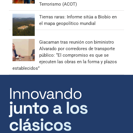
Terrorismo (ACOT)
Tierras raras: Informe sitúa a Biobío en
el mapa geopolítico mundial
Giacaman tras reunión con biministro
Alvarado por corredores de transporte
público: “El compromiso es que se
ejecuten las obras en la forma y plazos
establecidos”
Innovando
junto a los
clásicos