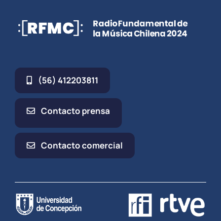
(56) 412203811
Contacto prensa
Contacto comercial