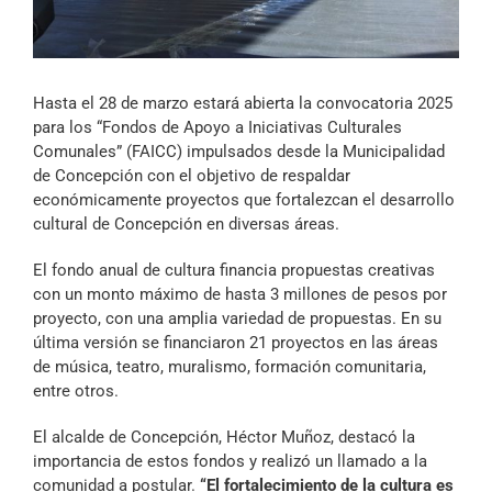
Archivo Sonoro
Hasta el 28 de marzo estará abierta la convocatoria 2025
para los “Fondos de Apoyo a Iniciativas Culturales
Comunales” (FAICC) impulsados desde la Municipalidad
de Concepción con el objetivo de respaldar
económicamente proyectos que fortalezcan el desarrollo
cultural de Concepción en diversas áreas.
El fondo anual de cultura financia propuestas creativas
con un monto máximo de hasta 3 millones de pesos por
proyecto, con una amplia variedad de propuestas. En su
última versión se financiaron 21 proyectos en las áreas
de música, teatro, muralismo, formación comunitaria,
entre otros.
El alcalde de Concepción, Héctor Muñoz, destacó la
importancia de estos fondos y realizó un llamado a la
comunidad a postular.
“El fortalecimiento de la cultura es