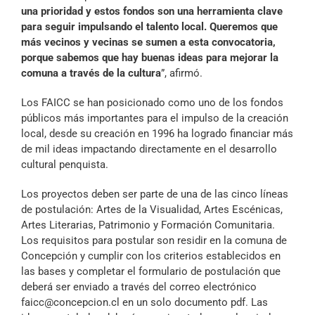
una prioridad y estos fondos son una herramienta clave
para seguir impulsando el talento local. Queremos que
más vecinos y vecinas se sumen a esta convocatoria,
porque sabemos que hay buenas ideas para mejorar la
comuna a través de la cultura
”, afirmó.
Los FAICC se han posicionado como uno de los fondos
públicos más importantes para el impulso de la creación
local, desde su creación en 1996 ha logrado financiar más
de mil ideas impactando directamente en el desarrollo
cultural penquista.
Los proyectos deben ser parte de una de las cinco líneas
de postulación: Artes de la Visualidad, Artes Escénicas,
Artes Literarias, Patrimonio y Formación Comunitaria.
Los requisitos para postular son residir en la comuna de
Concepción y cumplir con los criterios establecidos en
las bases y completar el formulario de postulación que
deberá ser enviado a través del correo electrónico
faicc@concepcion.cl
en un solo documento pdf. Las