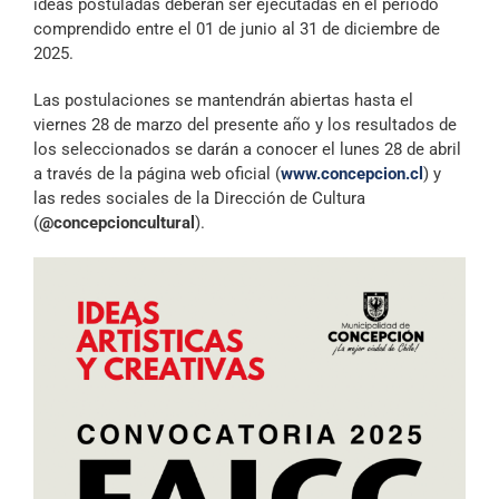
ideas postuladas deberán ser ejecutadas en el periodo
comprendido entre el 01 de junio al 31 de diciembre de
2025.
Las postulaciones se mantendrán abiertas hasta el
viernes 28 de marzo del presente año y los resultados de
los seleccionados se darán a conocer el lunes 28 de abril
a través de la página web oficial (
www.concepcion.cl
) y
las redes sociales de la Dirección de Cultura
(
@concepcioncultural
).