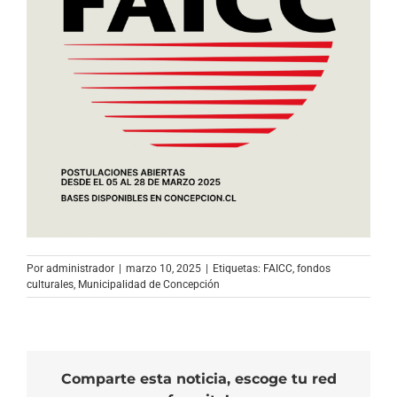
Por
administrador
|
marzo 10, 2025
|
Etiquetas:
FAICC
,
fondos
culturales
,
Municipalidad de Concepción
Comparte esta noticia, escoge tu red