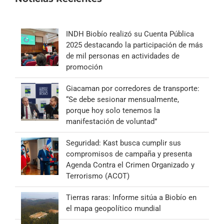
INDH Biobío realizó su Cuenta Pública
2025 destacando la participación de más
de mil personas en actividades de
promoción
Giacaman por corredores de transporte:
“Se debe sesionar mensualmente,
porque hoy solo tenemos la
manifestación de voluntad”
Seguridad: Kast busca cumplir sus
compromisos de campaña y presenta
Agenda Contra el Crimen Organizado y
Terrorismo (ACOT)
Tierras raras: Informe sitúa a Biobío en
el mapa geopolítico mundial