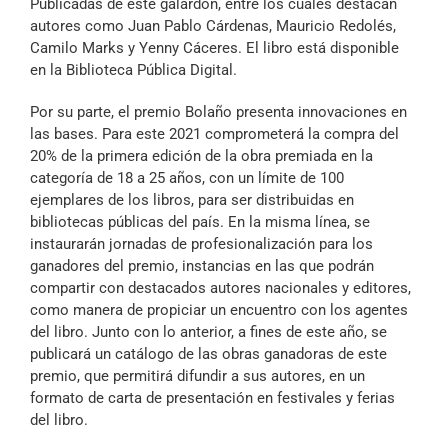
Publicadas de este galardón, entre los cuales destacan
autores como Juan Pablo Cárdenas, Mauricio Redolés,
Camilo Marks y Yenny Cáceres. El libro está disponible
en la Biblioteca Pública Digital.
Por su parte, el premio Bolaño presenta innovaciones en
las bases. Para este 2021 comprometerá la compra del
20% de la primera edición de la obra premiada en la
categoría de 18 a 25 años, con un límite de 100
ejemplares de los libros, para ser distribuidas en
bibliotecas públicas del país. En la misma línea, se
instaurarán jornadas de profesionalización para los
ganadores del premio, instancias en las que podrán
compartir con destacados autores nacionales y editores,
como manera de propiciar un encuentro con los agentes
del libro. Junto con lo anterior, a fines de este año, se
publicará un catálogo de las obras ganadoras de este
premio, que permitirá difundir a sus autores, en un
formato de carta de presentación en festivales y ferias
del libro.