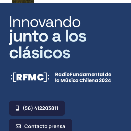
Innovando
junto a los
clásicos
(56) 412203811
Contacto prensa