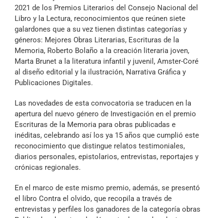
Archivo Sonoro
2021 de los Premios Literarios del Consejo Nacional del
Libro y la Lectura, reconocimientos que reúnen siete
galardones que a su vez tienen distintas categorías y
géneros: Mejores Obras Literarias, Escrituras de la
Memoria, Roberto Bolaño a la creación literaria joven,
Marta Brunet a la literatura infantil y juvenil, Amster-Coré
al diseño editorial y la ilustración, Narrativa Gráfica y
Publicaciones Digitales.
Las novedades de esta convocatoria se traducen en la
apertura del nuevo género de Investigación en el premio
Escrituras de la Memoria para obras publicadas e
inéditas, celebrando así los ya 15 años que cumplió este
reconocimiento que distingue relatos testimoniales,
diarios personales, epistolarios, entrevistas, reportajes y
crónicas regionales.
En el marco de este mismo premio, además, se presentó
el libro Contra el olvido, que recopila a través de
entrevistas y perfiles los ganadores de la categoría obras