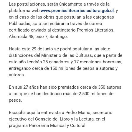
Las postulaciones, serán únicamente a través de la
plataforma web
www.premiosliterarios.cultura.gob.cl
, y
en el caso de las obras que postulan a las categorías
Publicadas, solo se recibirán a través de correo
certificado enviado al destinatario Premios Literarios,
Ahumada 48, piso 7, Santiago.
Hasta este 29 de junio se podrá postular a las siete
distinciones del Ministerio de las Culturas, que a partir de
este año tendrán 25 ganadores y 17 menciones honrosas,
entregando cerca de 150 millones de pesos a autoras y
autores.
En sus 27 años han sido premiados cerca de 350 autores
a los que se han destinado más de 2.500 millones de
pesos.
Escucha aquí la entrevista a Pedro Maino, secretario
ejecutivo del Consejo del Libro y la Lectura, en el
programa Panorama Musical y Cultural: