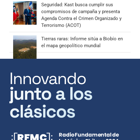
Seguridad: Kast busca cumplir sus
compromisos de campaña y presenta
Agenda Contra el Crimen Organizado y
Terrorismo (ACOT)
Tierras raras: Informe sitúa a Biobío en
el mapa geopolítico mundial
Innovando
junto a los
clásicos