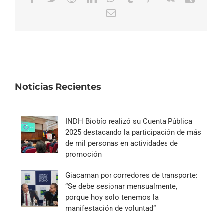
Correo
electrónico
Noticias Recientes
INDH Biobío realizó su Cuenta Pública
2025 destacando la participación de más
de mil personas en actividades de
promoción
Giacaman por corredores de transporte:
“Se debe sesionar mensualmente,
porque hoy solo tenemos la
manifestación de voluntad”