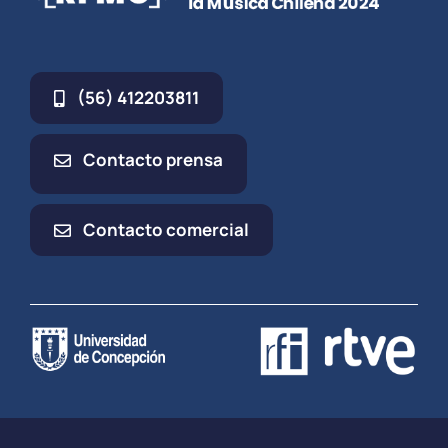
(56) 412203811
Contacto prensa
Contacto comercial