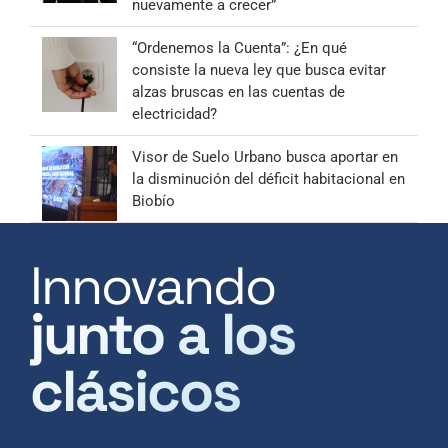
nuevamente a crecer”
“Ordenemos la Cuenta”: ¿En qué
consiste la nueva ley que busca evitar
alzas bruscas en las cuentas de
electricidad?
Visor de Suelo Urbano busca aportar en
la disminución del déficit habitacional en
Biobío
Innovando
junto a los
clásicos