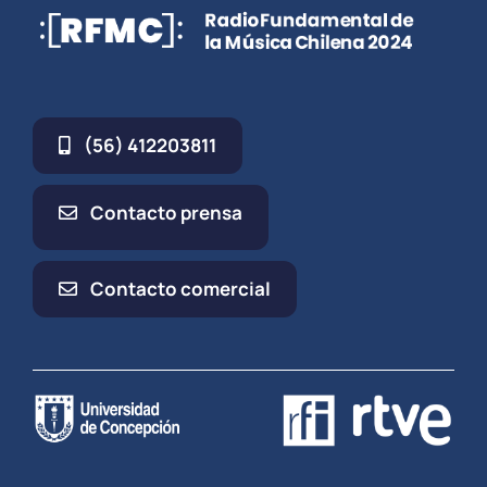
(56) 412203811
Contacto prensa
Contacto comercial