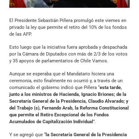
Archivo Sonoro
El Presidente Sebastián Piñera promulgó este viernes en
privado la ley que permite el retiro del 10% de los fondos
de las AFP.
Esto luego que la iniciativa fuera aprobada y despachada
por la Cámara de Diputados con más de 2/3 de los votos
y 35 apoyos de parlamentarios de Chile Vamos.
Aunque se esperaba que el Mandatario hiciera una
ceremonia, esto finalmente no ocurrió y, a través de un
comunicado el gobierno indicó que Piñera “
esta tarde,
junto a los ministros de Hacienda, Ignacio Briones; de la
Secretaría General de la Presidencia, Claudio Alvarado; y
del Trabajo (s), Fernando Arab, la Reforma Constitucional
que permite el Retiro Excepcional de los Fondos
Acumulados de Capitalización Individual
”.
Y se agregó que “
la Secretaría General de la Presidencia