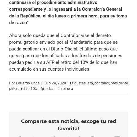
continuará el procedimiento administrativo
correspondiente y lo ingresará a la Contraloría General
de la República, el día lunes a primera hora, para su toma
de razón
”.
Ahora solo queda que el Contralor vise el decreto
promulgatorio enviado por el Mandatario para que se
pueda publicar en el Diario Oficial, el último paso que
queda para que los afiliados a los fondos de pensiones
puedan pedir a su AFP el retiro del 10% de lo que han
acumulado en sus cuentas individuales.
Por
Eduardo Unda
|
julio 24, 2020
|
Etiquetas:
afp
,
contralor
,
presidente
piñera
,
retiro 10% afp
,
sebastián piñera
Comparte esta noticia, escoge tu red
favorita!