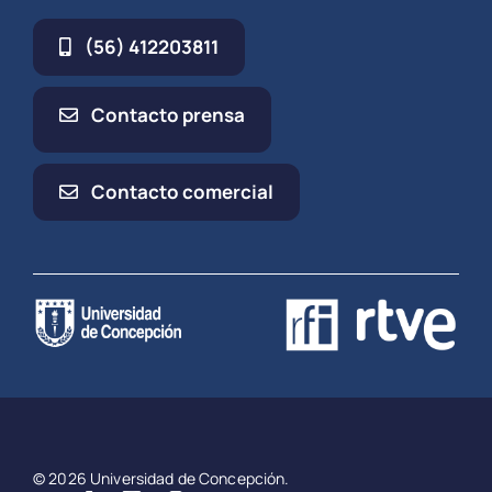
(56) 412203811
Contacto prensa
Contacto comercial
© 2026 Universidad de Concepción.