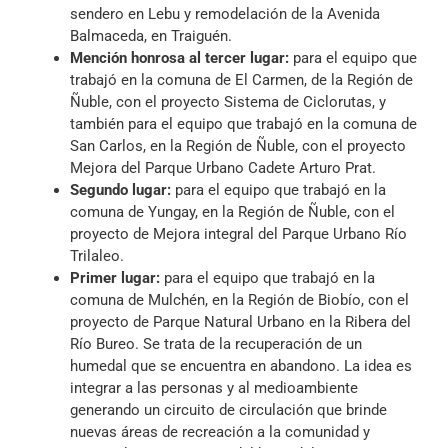
sendero en Lebu y remodelación de la Avenida
Balmaceda, en Traiguén.
Mención honrosa al tercer lugar:
para el equipo que
trabajó en la comuna de El Carmen, de la Región de
Ñuble, con el proyecto Sistema de Ciclorutas, y
también para el equipo que trabajó en la comuna de
San Carlos, en la Región de Ñuble, con el proyecto
Mejora del Parque Urbano Cadete Arturo Prat.
Segundo lugar:
para el equipo que trabajó
en la
comuna de Yungay, en la Región de Ñuble, con el
proyecto de
Mejora integral del Parque Urbano Río
Trilaleo.
Primer lugar:
para el equipo
que trabajó en la
comuna de Mulchén, en la Región de Biobío, con el
proyecto de
Parque Natural Urbano en la Ribera del
Río Bureo. Se trata de la recuperación de un
humedal que se encuentra en abandono. La idea es
integrar a las personas y al medioambiente
generando un circuito de circulación que brinde
nuevas áreas de recreación a la comunidad y