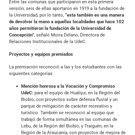
Entre las comunas que participaron en esta primera
versión, seis de ellas aportaron en 1919 a la fundación de
la Universidad, por lo tanto,
“esta también es una manera
de devolver la mano a aquellas localidades que hace 102
años permitieron la fundación de la Universidad de
Concepción”
, señaló Moira Délano, Directora de
Relaciones Institucionales de la UdeC.
Proyectos y equipos premiados
La premiación reconoció a las y los estudiantes con las
siguientes categorías:
Mención honrosa a la Vocación y Compromiso
UdeC:
para el equipo de Hualqui, en la Región del
Biobío, con proyectos sobre defensa fluvial y un
parque de mitigación de carácter recreativo y
turístico. También se reconoció al equipo que
trabajó de forma simultánea en las comunas de
Lebu, de la Región del Biobío, y Traiguén, en la
Región de la Araucanía, con proyectos de mejora de