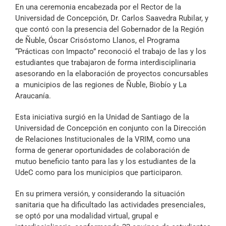
Archivo Sonoro
En una ceremonia encabezada por el Rector de la
Universidad de Concepción, Dr. Carlos Saavedra Rubilar, y
que contó con la presencia del Gobernador de la Región
de Ñuble, Óscar Crisóstomo Llanos, el Programa
“Prácticas con Impacto” reconoció el trabajo de las y los
estudiantes que trabajaron de forma interdisciplinaria
asesorando en la elaboración de proyectos concursables
a municipios de las regiones de Ñuble, Biobío y La
Araucanía.
Esta iniciativa surgió en la Unidad de Santiago de la
Universidad de Concepción en conjunto con la Dirección
de Relaciones Institucionales de la VRIM, como una
forma de generar oportunidades de colaboración de
mutuo beneficio tanto para las y los estudiantes de la
UdeC como para los municipios que participaron.
En su primera versión, y considerando la situación
sanitaria que ha dificultado las actividades presenciales,
se optó por una modalidad virtual, grupal e