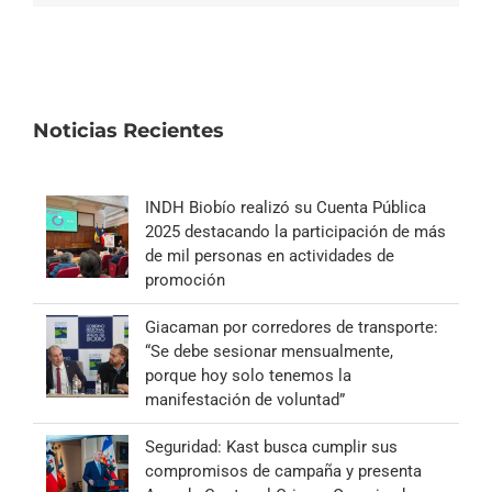
Noticias Recientes
INDH Biobío realizó su Cuenta Pública
2025 destacando la participación de más
de mil personas en actividades de
promoción
Giacaman por corredores de transporte:
“Se debe sesionar mensualmente,
porque hoy solo tenemos la
manifestación de voluntad”
Seguridad: Kast busca cumplir sus
compromisos de campaña y presenta