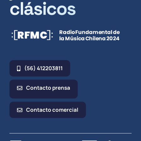
clásicos
(56) 412203811
Contacto prensa
Contacto comercial