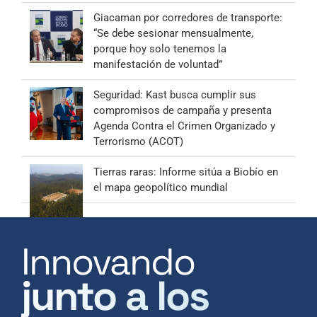
Giacaman por corredores de transporte:
“Se debe sesionar mensualmente,
porque hoy solo tenemos la
manifestación de voluntad”
Seguridad: Kast busca cumplir sus
compromisos de campaña y presenta
Agenda Contra el Crimen Organizado y
Terrorismo (ACOT)
Tierras raras: Informe sitúa a Biobío en
el mapa geopolítico mundial
Innovando
junto a los