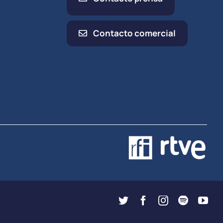
Contacto comercial