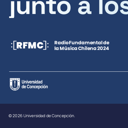
junto a lo
© 2026 Universidad de Concepción.