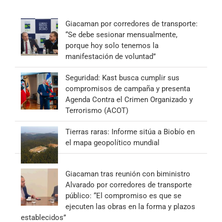
Giacaman por corredores de transporte:
“Se debe sesionar mensualmente,
porque hoy solo tenemos la
manifestación de voluntad”
Seguridad: Kast busca cumplir sus
compromisos de campaña y presenta
Agenda Contra el Crimen Organizado y
Terrorismo (ACOT)
Tierras raras: Informe sitúa a Biobío en
el mapa geopolítico mundial
Giacaman tras reunión con biministro
Alvarado por corredores de transporte
público: “El compromiso es que se
ejecuten las obras en la forma y plazos
establecidos”