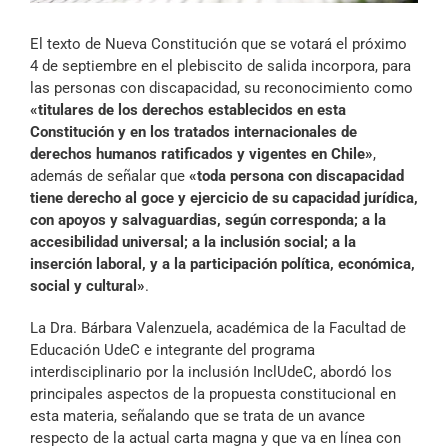
Archivo Sonoro
El texto de Nueva Constitución que se votará el próximo
4 de septiembre en el plebiscito de salida incorpora, para
las personas con discapacidad, su reconocimiento como
«titulares de los derechos establecidos en esta
Constitución y en los tratados internacionales de
derechos humanos ratificados y vigentes en Chile»
,
además de señalar que
«toda persona con discapacidad
tiene derecho al goce y ejercicio de su capacidad jurídica,
con apoyos y salvaguardias, según corresponda; a la
accesibilidad universal; a la inclusión social; a la
inserción laboral, y a la participación política, económica,
social y cultural»
.
La Dra. Bárbara Valenzuela, académica de la Facultad de
Educación UdeC e integrante del programa
interdisciplinario por la inclusión InclUdeC, abordó los
principales aspectos de la propuesta constitucional en
esta materia, señalando que se trata de un avance
respecto de la actual carta magna y que va en línea con