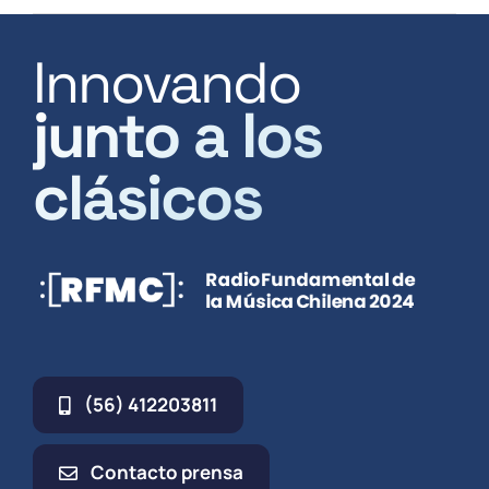
Innovando
junto a los
clásicos
(56) 412203811
Contacto prensa