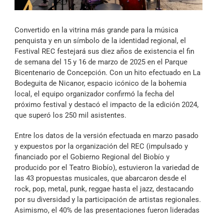
Archivo Sonoro
Convertido en la vitrina más grande para la música
penquista y en un símbolo de la identidad regional, el
Festival REC festejará sus diez años de existencia el fin
de semana del 15 y 16 de marzo de 2025 en el Parque
Bicentenario de Concepción. Con un hito efectuado en La
Bodeguita de Nicanor, espacio icónico de la bohemia
local, el equipo organizador confirmó la fecha del
próximo festival y destacó el impacto de la edición 2024,
que superó los 250 mil asistentes.
Entre los datos de la versión efectuada en marzo pasado
y expuestos por la organización del REC (impulsado y
financiado por el Gobierno Regional del Biobío y
producido por el Teatro Biobío), estuvieron la variedad de
las 43 propuestas musicales, que abarcaron desde el
rock, pop, metal, punk, reggae hasta el jazz, destacando
por su diversidad y la participación de artistas regionales.
Asimismo, el 40% de las presentaciones fueron lideradas