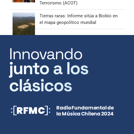
Terrorismo (ACOT)
Tierras raras: Informe sitúa a Biobío en
el mapa geopolítico mundial
Innovando
junto a los
clásicos