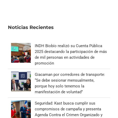
Noticias Recientes
INDH Biobío realizó su Cuenta Pública
2025 destacando la participación de más
de mil personas en actividades de
promoción
Giacaman por corredores de transporte:
“Se debe sesionar mensualmente,
porque hoy solo tenemos la
manifestación de voluntad”
Seguridad: Kast busca cumplir sus
compromisos de campaña y presenta
Agenda Contra el Crimen Organizado y