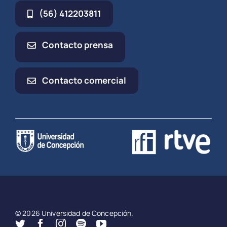
(56) 412203811
Contacto prensa
Contacto comercial
© 2026 Universidad de Concepción.