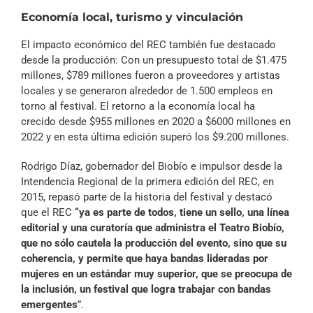
audio
Economía local, turismo y vinculación
El impacto económico del REC también fue destacado
desde la producción: Con un presupuesto total de $1.475
millones, $789 millones fueron a proveedores y artistas
locales y se generaron alrededor de 1.500 empleos en
torno al festival. El retorno a la economía local ha
crecido desde $955 millones en 2020 a $6000 millones en
2022 y en esta última edición superó los $9.200 millones.
Rodrigo Díaz, gobernador del Biobío e impulsor desde la
Intendencia Regional de la primera edición del REC, en
2015, repasó parte de la historia del festival y destacó
que el REC
“ya es parte de todos, tiene un sello, una línea
editorial y una curatoría que administra el Teatro Biobío,
que no sólo cautela la producción del evento, sino que su
coherencia, y permite que haya bandas lideradas por
mujeres en un estándar muy superior, que se preocupa de
la inclusión, un festival que logra trabajar con bandas
emergentes
”.