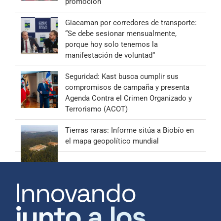
promoción
Giacaman por corredores de transporte:
“Se debe sesionar mensualmente,
porque hoy solo tenemos la
manifestación de voluntad”
Seguridad: Kast busca cumplir sus
compromisos de campaña y presenta
Agenda Contra el Crimen Organizado y
Terrorismo (ACOT)
Tierras raras: Informe sitúa a Biobío en
el mapa geopolítico mundial
Innovando
junto a los