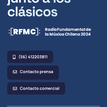
clásicos
(56) 412203811
Contacto prensa
Contacto comercial