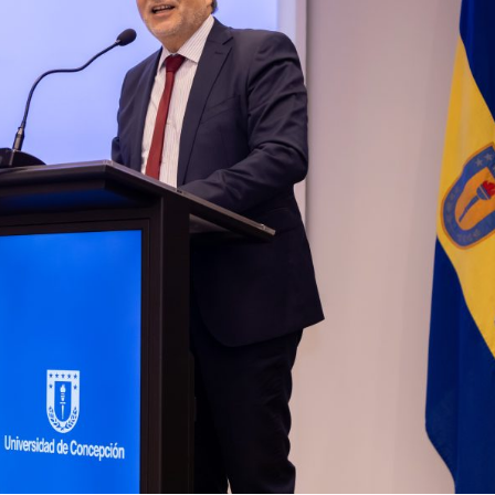
Archivo Sonoro