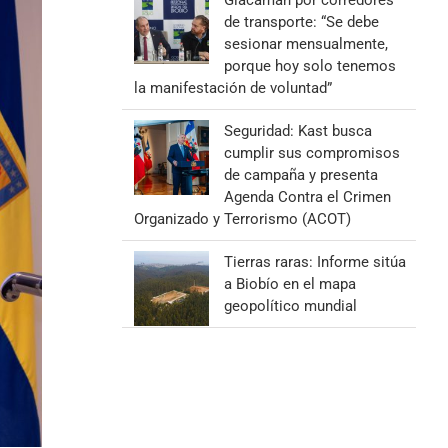
Giacaman por corredores
de transporte: “Se debe
sesionar mensualmente,
porque hoy solo tenemos
la manifestación de voluntad”
Seguridad: Kast busca
cumplir sus compromisos
de campaña y presenta
Agenda Contra el Crimen
Organizado y Terrorismo (ACOT)
Tierras raras: Informe sitúa
a Biobío en el mapa
geopolítico mundial