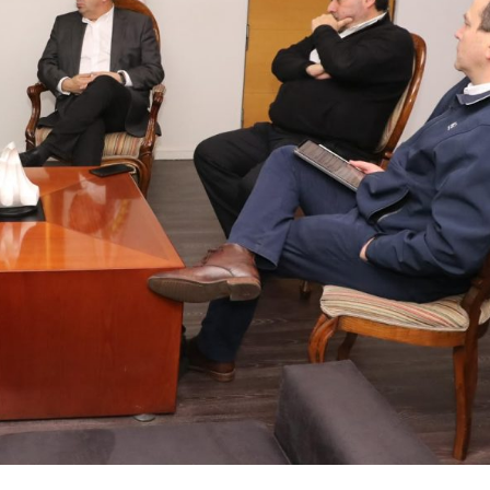
Archivo Sonoro