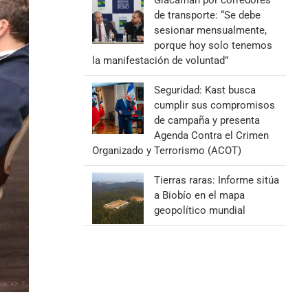
Giacaman por corredores
de transporte: “Se debe
sesionar mensualmente,
porque hoy solo tenemos
la manifestación de voluntad”
Seguridad: Kast busca
cumplir sus compromisos
de campaña y presenta
Agenda Contra el Crimen
Organizado y Terrorismo (ACOT)
Tierras raras: Informe sitúa
a Biobío en el mapa
geopolítico mundial