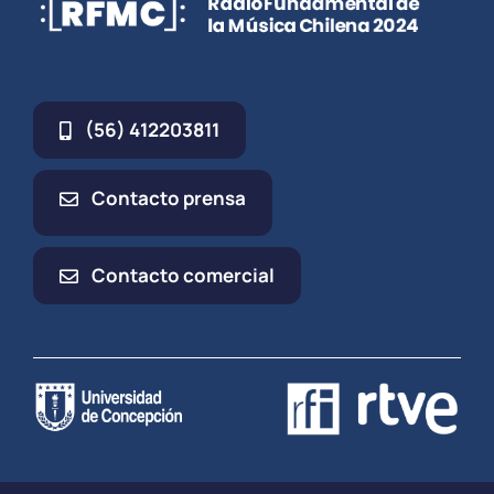
(56) 412203811
Contacto prensa
Contacto comercial