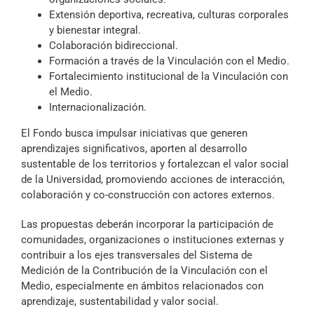
Extensión deportiva, recreativa, culturas corporales
y bienestar integral.
Colaboración bidireccional.
Formación a través de la Vinculación con el Medio.
Fortalecimiento institucional de la Vinculación con
el Medio.
Internacionalización.
El Fondo busca impulsar iniciativas que generen
aprendizajes significativos, aporten al desarrollo
sustentable de los territorios y fortalezcan el valor social
de la Universidad, promoviendo acciones de interacción,
colaboración y co-construcción con actores externos.
Las propuestas deberán incorporar la participación de
comunidades, organizaciones o instituciones externas y
contribuir a los ejes transversales del Sistema de
Medición de la Contribución de la Vinculación con el
Medio, especialmente en ámbitos relacionados con
aprendizaje, sustentabilidad y valor social.