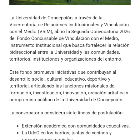
Archivo Sonoro
La Universidad de Concepción, a través de la
Vicerrectoría de Relaciones Institucionales y Vinculación
con el Medio (VRIM), abrió la Segunda Convocatoria 2026
del Fondo Concursable de Vinculación con el Medio,
instrumento institucional que busca fortalecer la relación
bidireccional entre la Universidad y las comunidades,
territorios, instituciones y organizaciones del entorno.
Este fondo promueve iniciativas que contribuyan al
desarrollo social, cultural, educativo, deportivo y
territorial, articulando las funciones misionales de
formación, investigación, innovación, creación artística y
compromiso público de la Universidad de Concepción.
La convocatoria considera siete líneas de postulación:
Extensión académica con comunidades educativas.
La UdeC en los barrios, juntas de vecinos y
organizaciones sociales.