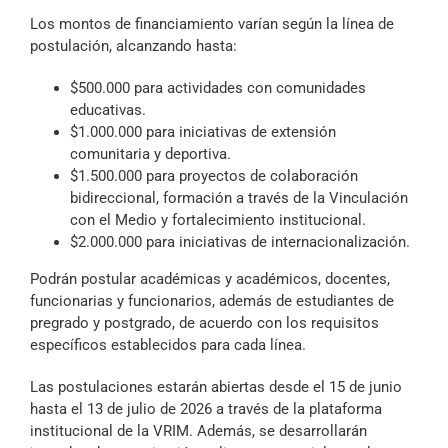
Los montos de financiamiento varían según la línea de
postulación, alcanzando hasta:
$500.000 para actividades con comunidades
educativas.
$1.000.000 para iniciativas de extensión
comunitaria y deportiva.
$1.500.000 para proyectos de colaboración
bidireccional, formación a través de la Vinculación
con el Medio y fortalecimiento institucional.
$2.000.000 para iniciativas de internacionalización.
Podrán postular académicas y académicos, docentes,
funcionarias y funcionarios, además de estudiantes de
pregrado y postgrado, de acuerdo con los requisitos
específicos establecidos para cada línea.
Las postulaciones estarán abiertas desde el 15 de junio
hasta el 13 de julio de 2026 a través de la plataforma
institucional de la VRIM. Además, se desarrollarán