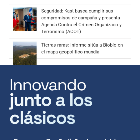
Seguridad: Kast busca cumplir sus
compromisos de campaña y presenta
Agenda Contra el Crimen Organizado y
Terrorismo (ACOT)
Tierras raras: Informe sitúa a Biobío en
el mapa geopolítico mundial
Innovando
junto a los
clásicos