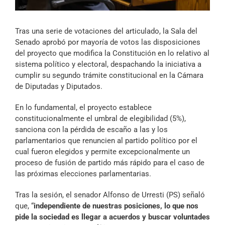
Archivo Sonoro
Tras una serie de votaciones del articulado, la Sala del
Senado aprobó por mayoría de votos las disposiciones
del proyecto que modifica la Constitución en lo relativo al
sistema político y electoral, despachando la iniciativa a
cumplir su segundo trámite constitucional en la Cámara
de Diputadas y Diputados.
En lo fundamental, el proyecto establece
constitucionalmente el umbral de elegibilidad (5%),
sanciona con la pérdida de escaño a las y los
parlamentarios que renuncien al partido político por el
cual fueron elegidos y permite excepcionalmente un
proceso de fusión de partido más rápido para el caso de
las próximas elecciones parlamentarias.
Tras la sesión, el senador Alfonso de Urresti (PS) señaló
que, “
independiente de nuestras posiciones, lo que nos
pide la sociedad es llegar a acuerdos y buscar voluntades