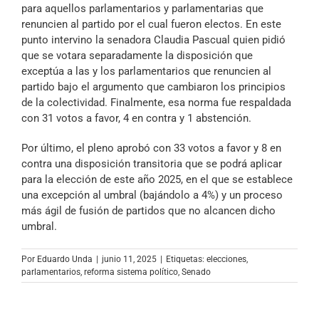
para aquellos parlamentarios y parlamentarias que
renuncien al partido por el cual fueron electos. En este
punto intervino la senadora Claudia Pascual quien pidió
que se votara separadamente la disposición que
exceptúa a las y los parlamentarios que renuncien al
partido bajo el argumento que cambiaron los principios
de la colectividad. Finalmente, esa norma fue respaldada
con 31 votos a favor, 4 en contra y 1 abstención.
Por último, el pleno aprobó con 33 votos a favor y 8 en
contra una disposición transitoria que se podrá aplicar
para la elección de este año 2025, en el que se establece
una excepción al umbral (bajándolo a 4%) y un proceso
más ágil de fusión de partidos que no alcancen dicho
umbral.
Por
Eduardo Unda
|
junio 11, 2025
|
Etiquetas:
elecciones
,
parlamentarios
,
reforma sistema político
,
Senado