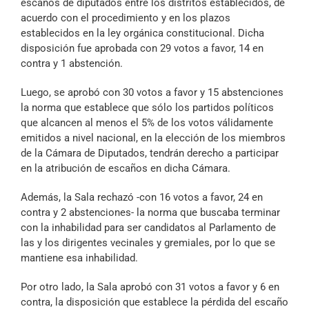
escaños de diputados entre los distritos establecidos, de
acuerdo con el procedimiento y en los plazos
establecidos en la ley orgánica constitucional. Dicha
disposición fue aprobada con 29 votos a favor, 14 en
contra y 1 abstención.
Luego, se aprobó con 30 votos a favor y 15 abstenciones
la norma que establece que sólo los partidos políticos
que alcancen al menos el 5% de los votos válidamente
emitidos a nivel nacional, en la elección de los miembros
de la Cámara de Diputados, tendrán derecho a participar
en la atribución de escaños en dicha Cámara.
Además, la Sala rechazó -con 16 votos a favor, 24 en
contra y 2 abstenciones- la norma que buscaba terminar
con la inhabilidad para ser candidatos al Parlamento de
las y los dirigentes vecinales y gremiales, por lo que se
mantiene esa inhabilidad.
Por otro lado, la Sala aprobó con 31 votos a favor y 6 en
contra, la disposición que establece la pérdida del escaño