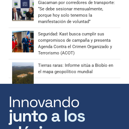
Giacaman por corredores de transporte:
“Se debe sesionar mensualmente,
porque hoy solo tenemos la
manifestación de voluntad”
Seguridad: Kast busca cumplir sus
compromisos de campaña y presenta
Agenda Contra el Crimen Organizado y
Terrorismo (ACOT)
Tierras raras: Informe sitúa a Biobío en
el mapa geopolítico mundial
Innovando
junto a los