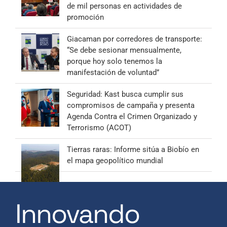
de mil personas en actividades de
promoción
Giacaman por corredores de transporte:
“Se debe sesionar mensualmente,
porque hoy solo tenemos la
manifestación de voluntad”
Seguridad: Kast busca cumplir sus
compromisos de campaña y presenta
Agenda Contra el Crimen Organizado y
Terrorismo (ACOT)
Tierras raras: Informe sitúa a Biobío en
el mapa geopolítico mundial
Innovando