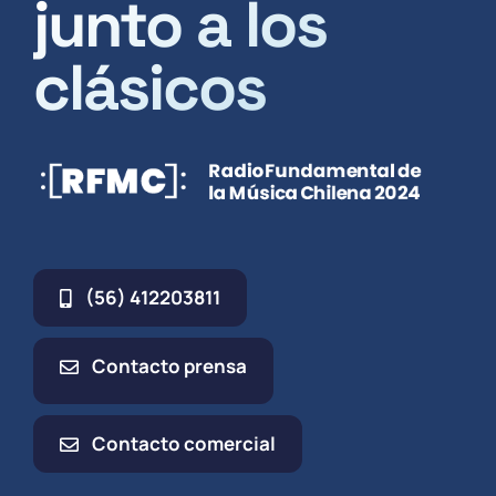
junto a los
clásicos
(56) 412203811
Contacto prensa
Contacto comercial