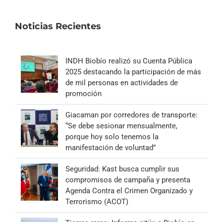
Noticias Recientes
INDH Biobío realizó su Cuenta Pública
2025 destacando la participación de más
de mil personas en actividades de
promoción
Giacaman por corredores de transporte:
“Se debe sesionar mensualmente,
porque hoy solo tenemos la
manifestación de voluntad”
Seguridad: Kast busca cumplir sus
compromisos de campaña y presenta
Agenda Contra el Crimen Organizado y
Terrorismo (ACOT)