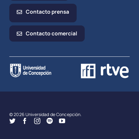
Contacto prensa
Contacto comercial
© 2026 Universidad de Concepción.