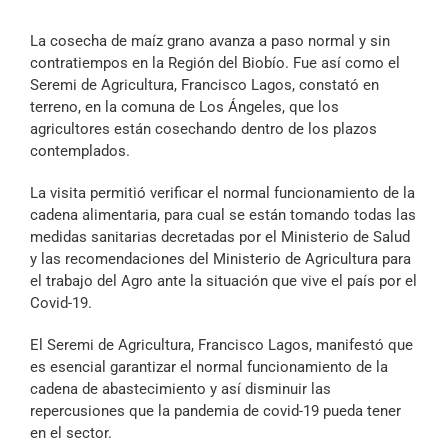
Archivo Sonoro
La cosecha de maíz grano avanza a paso normal y sin
contratiempos en la Región del Biobío. Fue así como el
Seremi de Agricultura, Francisco Lagos, constató en
terreno, en la comuna de Los Ángeles, que los
agricultores están cosechando dentro de los plazos
contemplados.
La visita permitió verificar el normal funcionamiento de la
cadena alimentaria, para cual se están tomando todas las
medidas sanitarias decretadas por el Ministerio de Salud
y las recomendaciones del Ministerio de Agricultura para
el trabajo del Agro ante la situación que vive el país por el
Covid-19.
El Seremi de Agricultura, Francisco Lagos, manifestó que
es esencial garantizar el normal funcionamiento de la
cadena de abastecimiento y así disminuir las
repercusiones que la pandemia de covid-19 pueda tener
en el sector.