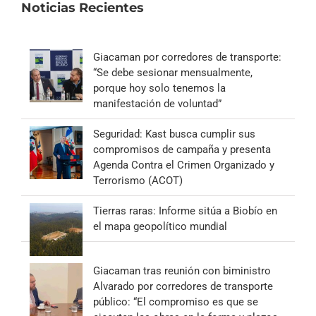
Noticias Recientes
Giacaman por corredores de transporte:
“Se debe sesionar mensualmente,
porque hoy solo tenemos la
manifestación de voluntad”
Seguridad: Kast busca cumplir sus
compromisos de campaña y presenta
Agenda Contra el Crimen Organizado y
Terrorismo (ACOT)
Tierras raras: Informe sitúa a Biobío en
el mapa geopolítico mundial
Giacaman tras reunión con biministro
Alvarado por corredores de transporte
público: “El compromiso es que se