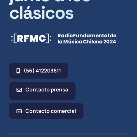
clásicos
(56) 412203811
Contacto prensa
Contacto comercial