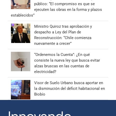
público: “El compromiso es que se
ejecuten las obras en la forma y plazos
establecidos”
Ministro Quiroz tras aprobación y
despacho a Ley del Plan de
Reconstrucción: “Chile comienza
nuevamente a crecer”
“Ordenemos la Cuenta”: ¿En qué
consiste la nueva ley que busca evitar
alzas bruscas en las cuentas de
electricidad?
Visor de Suelo Urbano busca aportar en
la disminución del déficit habitacional en
Biobío