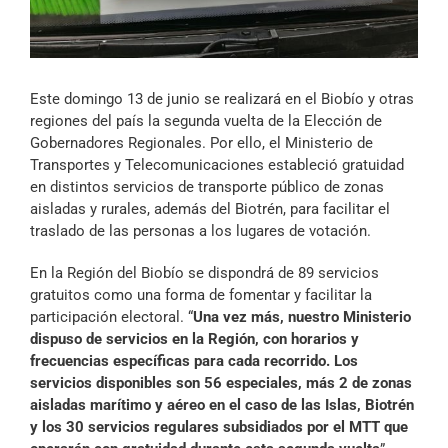
Archivo Sonoro
Este domingo 13 de junio se realizará en el Biobío y otras
regiones del país la segunda vuelta de la Elección de
Gobernadores Regionales. Por ello, el Ministerio de
Transportes y Telecomunicaciones estableció gratuidad
en distintos servicios de transporte público de zonas
aisladas y rurales, además del Biotrén, para facilitar el
traslado de las personas a los lugares de votación.
En la Región del Biobío se dispondrá de 89 servicios
gratuitos como una forma de fomentar y facilitar la
participación electoral. “
Una vez más, nuestro Ministerio
dispuso de servicios en la Región, con horarios y
frecuencias específicas para cada recorrido. Los
servicios disponibles son 56 especiales, más 2 de zonas
aisladas marítimo y aéreo en el caso de las Islas, Biotrén
y los 30 servicios regulares subsidiados por el MTT que