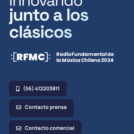
Innovando
junto a los
clásicos
(56) 412203811
Contacto prensa
Contacto comercial