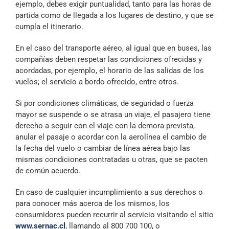
ejemplo, debes exigir puntualidad, tanto para las horas de
partida como de llegada a los lugares de destino, y que se
cumpla el itinerario.
En el caso del transporte aéreo, al igual que en buses, las
compañías deben respetar las condiciones ofrecidas y
acordadas, por ejemplo, el horario de las salidas de los
vuelos; el servicio a bordo ofrecido, entre otros.
Si por condiciones climáticas, de seguridad o fuerza
mayor se suspende o se atrasa un viaje, el pasajero tiene
derecho a seguir con el viaje con la demora prevista,
anular el pasaje o acordar con la aerolínea el cambio de
la fecha del vuelo o cambiar de línea aérea bajo las
mismas condiciones contratadas u otras, que se pacten
de común acuerdo.
En caso de cualquier incumplimiento a sus derechos o
para conocer más acerca de los mismos, los
consumidores pueden recurrir al servicio visitando el sitio
www.sernac.cl
, llamando al 800 700 100, o