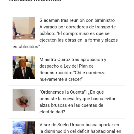
Giacaman tras reunión con biministro
Alvarado por corredores de transporte
público: “El compromiso es que se
ejecuten las obras en la forma y plazos
establecidos”
Ministro Quiroz tras aprobación y
despacho a Ley del Plan de
Reconstrucción: “Chile comienza
nuevamente a crecer”
“Ordenemos la Cuenta”: ¿En qué
consiste la nueva ley que busca evitar
alzas bruscas en las cuentas de
electricidad?
Visor de Suelo Urbano busca aportar en
la disminución del déficit habitacional en