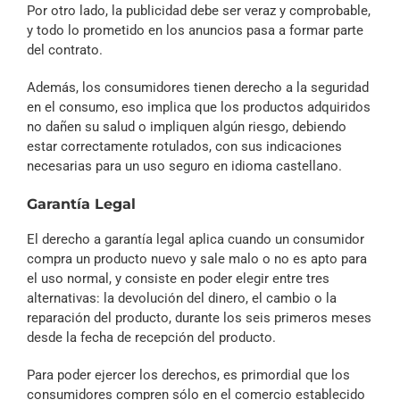
Por otro lado, la publicidad debe ser veraz y comprobable,
y todo lo prometido en los anuncios pasa a formar parte
del contrato.
Además, los consumidores tienen derecho a la seguridad
en el consumo, eso implica que los productos adquiridos
no dañen su salud o impliquen algún riesgo, debiendo
estar correctamente rotulados, con sus indicaciones
necesarias para un uso seguro en idioma castellano.
Garantía Legal
El derecho a garantía legal aplica cuando un consumidor
compra un producto nuevo y sale malo o no es apto para
el uso normal, y consiste en poder elegir entre tres
alternativas: la devolución del dinero, el cambio o la
reparación del producto, durante los seis primeros meses
desde la fecha de recepción del producto.
Para poder ejercer los derechos, es primordial que los
consumidores compren sólo en el comercio establecido