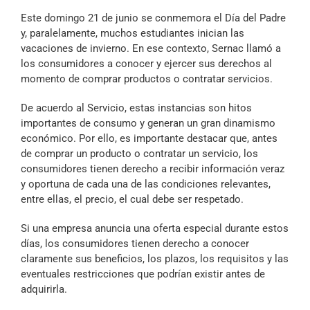
Archivo Sonoro
Este domingo 21 de junio se conmemora el Día del Padre
y, paralelamente, muchos estudiantes inician las
vacaciones de invierno. En ese contexto, Sernac llamó a
los consumidores a conocer y ejercer sus derechos al
momento de comprar productos o contratar servicios.
De acuerdo al Servicio, estas instancias son hitos
importantes de consumo y generan un gran dinamismo
económico. Por ello, es importante destacar que, antes
de comprar un producto o contratar un servicio, los
consumidores tienen derecho a recibir información veraz
y oportuna de cada una de las condiciones relevantes,
entre ellas, el precio, el cual debe ser respetado.
Si una empresa anuncia una oferta especial durante estos
días, los consumidores tienen derecho a conocer
claramente sus beneficios, los plazos, los requisitos y las
eventuales restricciones que podrían existir antes de
adquirirla.