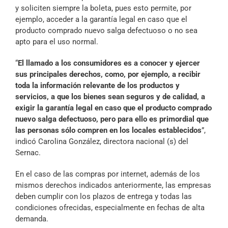
y soliciten siempre la boleta, pues esto permite, por
ejemplo, acceder a la garantía legal en caso que el
producto comprado nuevo salga defectuoso o no sea
apto para el uso normal.
“
El llamado a los consumidores es a conocer y ejercer
sus principales derechos, como, por ejemplo, a recibir
toda la información relevante de los productos y
servicios, a que los bienes sean seguros y de calidad, a
exigir la garantía legal en caso que el producto comprado
nuevo salga defectuoso, pero para ello es primordial que
las personas sólo compren en los locales establecidos
”,
indicó Carolina González, directora nacional (s) del
Sernac.
En el caso de las compras por internet, además de los
mismos derechos indicados anteriormente, las empresas
deben cumplir con los plazos de entrega y todas las
condiciones ofrecidas, especialmente en fechas de alta
demanda.