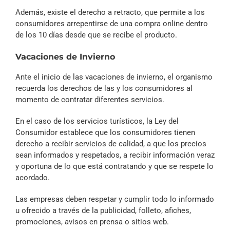
Además, existe el derecho a retracto, que permite a los
consumidores arrepentirse de una compra online dentro
de los 10 días desde que se recibe el producto.
Vacaciones de Invierno
Ante el inicio de las vacaciones de invierno, el organismo
recuerda los derechos de las y los consumidores al
momento de contratar diferentes servicios.
En el caso de los servicios turísticos, la Ley del
Consumidor establece que los consumidores tienen
derecho a recibir servicios de calidad, a que los precios
sean informados y respetados, a recibir información veraz
y oportuna de lo que está contratando y que se respete lo
acordado.
Las empresas deben respetar y cumplir todo lo informado
u ofrecido a través de la publicidad, folleto, afiches,
promociones, avisos en prensa o sitios web.