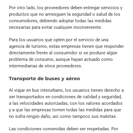
Por otro lado, los proveedores deben entregar servicios y
productos que no arriesguen la seguridad o salud de los
consumidores, debiendo adoptar todas las medidas
necesarias para evitar cualquier inconveniente.
Para los usuarios que opten por el servicio de una
agencia de turismo, estas empresas tienen que responder
directamente frente al consumidor si se produce algún
problema de consumo, aunque hayan actuado como
intermediarias de otros proveedores.
Transporte de buses y aéreo
Al viajar en bus interurbano, los usuarios tienen derecho a
ser transportados en condiciones de calidad y seguridad,
a las velocidades autorizadas, con los valores acordados
y a que las empresas tomen todas las medidas para que
no sufra ningún daño, así como tampoco sus maletas.
Las condiciones convenidas deben ser respetadas. Por