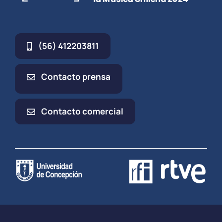
(56) 412203811
Contacto prensa
Contacto comercial