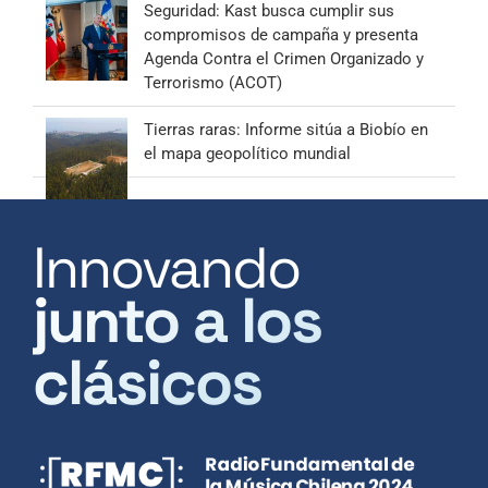
Seguridad: Kast busca cumplir sus
compromisos de campaña y presenta
Agenda Contra el Crimen Organizado y
Terrorismo (ACOT)
Tierras raras: Informe sitúa a Biobío en
el mapa geopolítico mundial
Innovando
junto a los
clásicos