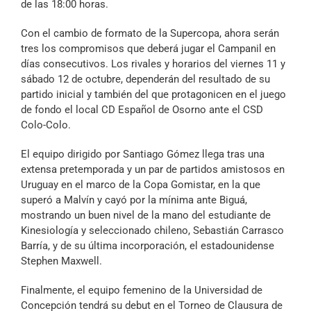
de las 18:00 horas.
Con el cambio de formato de la Supercopa, ahora serán
tres los compromisos que deberá jugar el Campanil en
días consecutivos. Los rivales y horarios del viernes 11 y
sábado 12 de octubre, dependerán del resultado de su
partido inicial y también del que protagonicen en el juego
de fondo el local CD Español de Osorno ante el CSD
Colo-Colo.
El equipo dirigido por Santiago Gómez llega tras una
extensa pretemporada y un par de partidos amistosos en
Uruguay en el marco de la Copa Gomistar, en la que
superó a Malvín y cayó por la mínima ante Biguá,
mostrando un buen nivel de la mano del estudiante de
Kinesiología y seleccionado chileno, Sebastián Carrasco
Barría, y de su última incorporación, el estadounidense
Stephen Maxwell.
Finalmente, el equipo femenino de la Universidad de
Concepción tendrá su debut en el Torneo de Clausura de