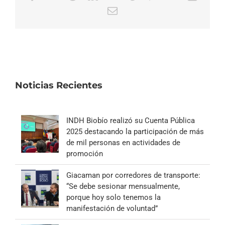
Correo
electrónico
Noticias Recientes
INDH Biobío realizó su Cuenta Pública
2025 destacando la participación de más
de mil personas en actividades de
promoción
Giacaman por corredores de transporte:
“Se debe sesionar mensualmente,
porque hoy solo tenemos la
manifestación de voluntad”