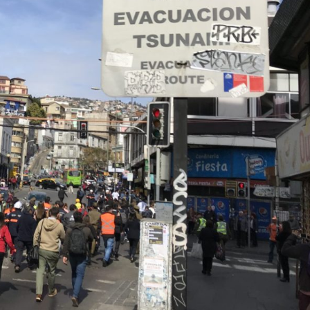
Archivo Sonoro