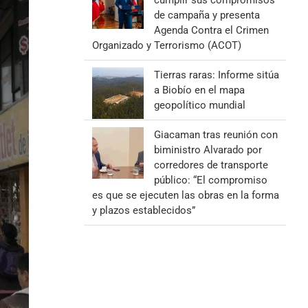
cumplir sus compromisos
de campaña y presenta
Agenda Contra el Crimen
Organizado y Terrorismo (ACOT)
Tierras raras: Informe sitúa
a Biobío en el mapa
geopolítico mundial
Giacaman tras reunión con
biministro Alvarado por
corredores de transporte
público: “El compromiso
es que se ejecuten las obras en la forma
y plazos establecidos”